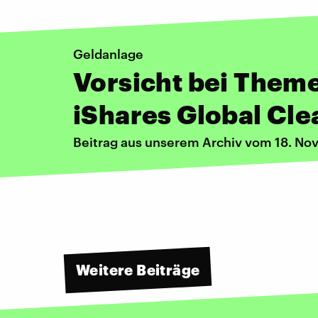
Geldanlage
Vorsicht bei Them
iShares Global Cl
Beitrag aus unserem Archiv vom 18. N
Weitere Beiträge