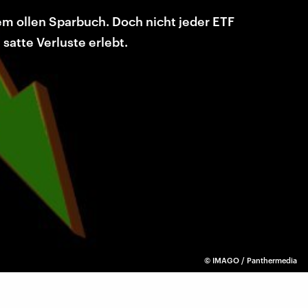
em ollen Sparbuch. Doch nicht jeder ETF
satte Verluste erlebt.
©
IMAGO / Panthermedia