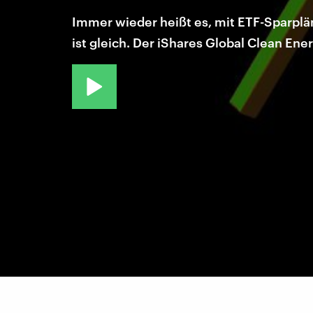
Immer wieder heißt es, mit ETF-Sparplä
ist gleich. Der iShares Global Clean Ene