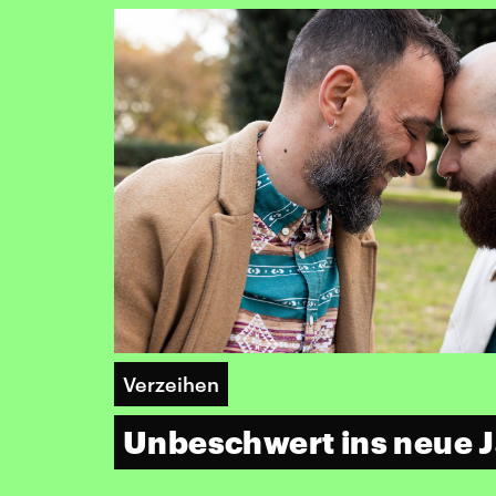
Verzeihen
Unbeschwert ins neue 