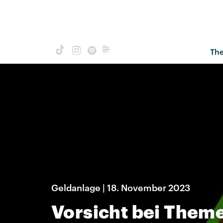
Th
Geldanlage | 18. November 2023
Vorsicht bei Them