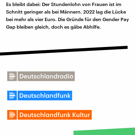
Es bleibt dabei: Der Stundenlohn von Frauen ist im
Schnitt geringer als bei Männern. 2022 lag die Lücke
bei mehr als vier Euro. Die Gründe für den Gender Pay
Gap bleiben gleich, doch es gäbe Abhilfe.