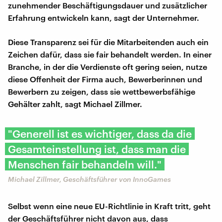
zunehmender Beschäftigungsdauer und zusätzlicher
Erfahrung entwickeln kann, sagt der Unternehmer.
Diese Transparenz sei für die Mitarbeitenden auch ein
Zeichen dafür, dass sie fair behandelt werden. In einer
Branche, in der die Verdienste oft gering seien, nutze
diese Offenheit der Firma auch, Bewerberinnen und
Bewerbern zu zeigen, dass sie wettbewerbsfähige
Gehälter zahlt, sagt Michael Zillmer.
"Generell ist es wichtiger, dass da die
Gesamteinstellung ist, dass man die
Menschen fair behandeln will."
Michael Zillmer, Geschäftsführer von InnoGames
Selbst wenn eine neue EU-Richtlinie in Kraft tritt, geht
der Geschäftsführer nicht davon aus, dass