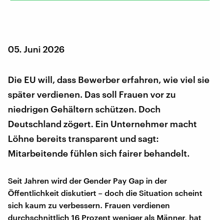
05. Juni 2026
Die EU will, dass Bewerber erfahren, wie viel sie
später verdienen. Das soll Frauen vor zu
niedrigen Gehältern schützen. Doch
Deutschland zögert. Ein Unternehmer macht
Löhne bereits transparent und sagt:
Mitarbeitende fühlen sich fairer behandelt.
Seit Jahren wird der Gender Pay Gap in der
Öffentlichkeit diskutiert – doch die Situation scheint
sich kaum zu verbessern. Frauen verdienen
durchschnittlich 16 Prozent weniger als Männer, hat