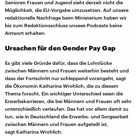
Senioren Frauen und Jugend sieht derzeit nicht die
Möglichkeit, die EU-Vorgabe umzusetzen. Auf unsere
redaktionelle Nachfrage beim Ministerium haben wir
bis zum Redaktionsschluss unsees Podcasts keine
Antwort erhalten.
Ursachen für den Gender Pay Gap
Es gibt viele Gründe dafür, dass die Lohnlücke
zwischen Männern und Frauen weiterhin besteht und
dass der Fortschritt nur schleppend vorangeht, sagt
die Ökonomin Katharina Wrohlich, die zu diesem
Thema forscht. Ein wichtiger Unterschied seien die
Erwerbskarrieren, die bei Männern und Frauen oft sehr
unterschiedlich verlaufen. Das hat vor allem damit zu
tun, wie in Deutschland die Erwerbs- und Sorgearbeit
zwischen Männern und Frauen aufgeteilt ist,
sagt Katharina Wrohlich.