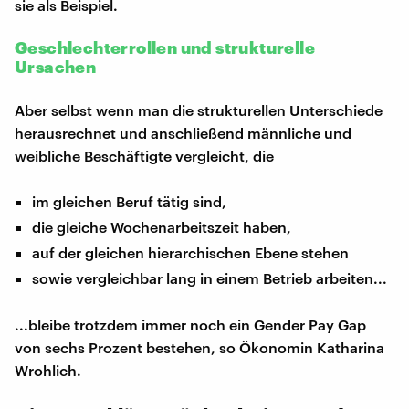
sie als Beispiel.
Geschlechterrollen und strukturelle
Ursachen
Aber selbst wenn man die strukturellen Unterschiede
herausrechnet und anschließend männliche und
weibliche Beschäftigte vergleicht, die
im gleichen Beruf tätig sind,
die gleiche Wochenarbeitszeit haben,
auf der gleichen hierarchischen Ebene stehen
sowie vergleichbar lang in einem Betrieb arbeiten...
...bleibe trotzdem immer noch ein Gender Pay Gap
von sechs Prozent bestehen, so Ökonomin Katharina
Wrohlich.