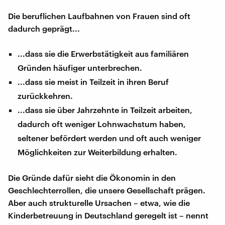
Die beruflichen Laufbahnen von Frauen sind oft
dadurch geprägt...
...dass sie die Erwerbstätigkeit aus familiären
Gründen häufiger unterbrechen.
...dass sie meist in Teilzeit in ihren Beruf
zurückkehren.
...dass sie über Jahrzehnte in Teilzeit arbeiten,
dadurch oft weniger Lohnwachstum haben,
seltener befördert werden und oft auch weniger
Möglichkeiten zur Weiterbildung erhalten.
Die Gründe dafür sieht die Ökonomin in den
Geschlechterrollen, die unsere Gesellschaft prägen.
Aber auch strukturelle Ursachen – etwa, wie die
Kinderbetreuung in Deutschland geregelt ist – nennt