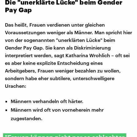
Die "unerklärte Lücke" beim Gender
Pay Gap
Das heißt, Frauen verdienen unter gleichen
Voraussetzungen weniger als Männer. Man spricht hier
von der sogenannten "unerklärten Lücke" beim
Gender Pay Gap. Sie kann als Diskriminierung
interpretiert werden, sagt Katharina Wrohlich – oft sei
es aber keine explizite Entscheidung eines
Arbeitgebers, Frauen weniger bezahlen zu wollen,
sondern habe eher subtilere, unterschwelligere
Urachen:
Männern verhandeln oft härter.
Männern wird oft von vorneherein mehr
zugestanden.