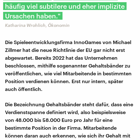
häufig viel subtilere und eher implizite
Ursachen haben."
Katharina Wrohlich, Ökonomin
Die Spieleentwicklungsfirma InnoGames von Michael
Zillmer hat die neue Richtlinie der EU gar nicht erst
abgewartet. Bereits 2022 hat das Unternehmen
beschlossen, mithilfe sogenannter Gehaltsbänder zu
veröffentlichen, wie viel Mitarbeitende in bestimmten
Position verdienen können. Erst nur intern, später
auch öffentlich.
Die Bezeichnung Gehaltsbänder steht dafür, dass eine
Verdienstspanne definiert wird, also beispielsweise
von 48.000 bis 58.000 Euro pro Jahr für eine
bestimmte Position in der Firma. Mitarbeitende
können daran auch erkennen, wie sich ihr Gehalt mit