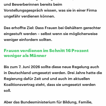
und Bewerberinnen bereits beim
Vorstellungsgespräch wissen, was sie in einer Firma
ungefähr verdienen können.
Das erhoffte Ziel: Dass Frauen bei Gehältern gerechter
eingestuft werden – selbst wenn sie möglicherweise
weniger einfordern sollten.
Frauen verdienen im Schnitt 16 Prozent
weniger als Männer
Bis zum 7. Juni 2026 sollte diese neue Regelung auch
in Deutschland umgesetzt werden. Drei Jahre hatte die
Regierung dafür Zeit und und auch im aktuellen
Koalitionsvertrag steht, dass sie umgesetzt werden
soll.
Aber das Bundesministerium für Bildung, Familie,