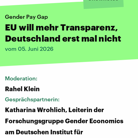
Gender Pay Gap
EU will mehr Transparenz,
Deutschland erst mal nicht
vom 05. Juni 2026
Moderation:
Rahel Klein
Gesprächspartnerin:
Katharina Wrohlich, Leiterin der
Forschungsgruppe Gender Economics
am Deutschen Institut für