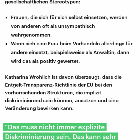
gesellschaftlichen Stereotypen:
Frauen, die sich für sich selbst einsetzen, werden
von anderen oft als unsympathisch
wahrgenommen.
Wenn sich eine Frau beim Verhandeln allerdings für
andere einsetzt, beispielsweise als Anwältin, dann
wird das als positiv gewertet.
Katharina Wrohlich ist davon überzeugt, dass die
Entgelt-Transparenz-Richtlinie der EU bei den
vorherrschenden Strukturen, die implizit
diskriminierend sein können, ansetzen und eine
Veränderung bewirken kann.
"Das muss nicht immer explizite
Diskriminierung sein. Das kann sehr