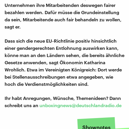
Unternehmen ihre Mitarbeitenden deswegen fairer
bezahlen werden. Dafür müsse die Grundeinstellung
da sein, Mitarbeitende auch fair behandeln zu wollen,
sagt er.
Dass sich die neue EU-Richtlinie positiv hinsichtlich
einer gendergerechten Entlohnung auswirken kann,
könne man an den Ländern sehen, die bereits ähnliche
Gesetze anwenden, sagt Ökonomin Katharina
Wrohlich. Etwa im Vereinigten Königreich: Dort werde
bei Stellenausschreibungen etwa angegeben, wie
hoch die Verdienstmöglichkeiten sind.
Ihr habt Anregungen, Wünsche, Themenideen? Dann
schreibt uns an
unboxingnews@deutschlandradio.de
Shownotes