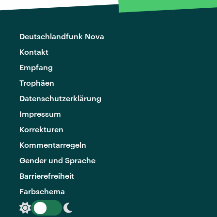
Deutschlandfunk Nova
Kontakt
Empfang
Trophäen
Datenschutzerklärung
Impressum
Korrekturen
Kommentarregeln
Gender und Sprache
Barrierefreiheit
Farbschema