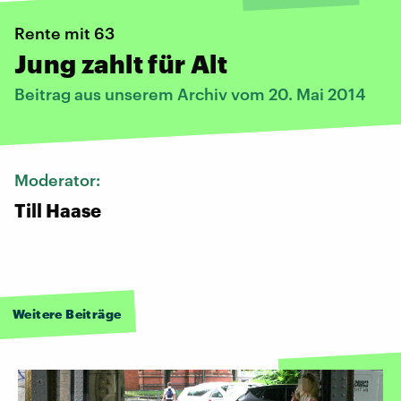
Rente mit 63
Jung zahlt für Alt
Beitrag aus unserem Archiv vom 20. Mai 2014
Moderator:
Till Haase
Weitere Beiträge