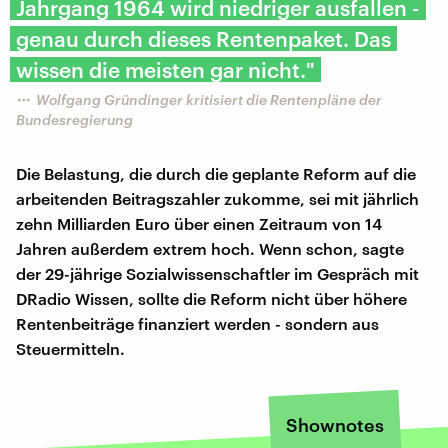
Jahrgang 1964 wird niedriger ausfallen -
genau durch dieses Rentenpaket. Das
wissen die meisten gar nicht."
Wolfgang Gründinger kritisiert die Rentenpläne der
Bundesregierung
Die Belastung, die durch die geplante Reform auf die
arbeitenden Beitragszahler zukomme, sei mit jährlich
zehn Milliarden Euro über einen Zeitraum von 14
Jahren außerdem extrem hoch. Wenn schon, sagte
der 29-jährige Sozialwissenschaftler im Gespräch mit
DRadio Wissen, sollte die Reform nicht über höhere
Rentenbeiträge finanziert werden - sondern aus
Steuermitteln.
Shownotes