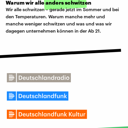
Warum wir alle anders schwitzen
Wir alle schwitzen – gerade jetzt im Sommer und bei
den Temperaturen. Warum manche mehr und
manche weniger schwitzen und was und was wir
dagegen unternehmen können in der Ab 21.