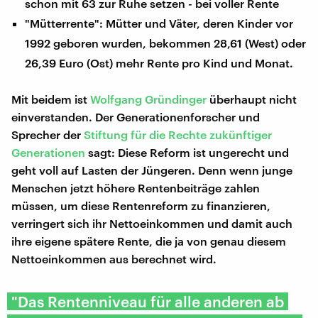
schon mit 63 zur Ruhe setzen - bei voller Rente
"Mütterrente": Mütter und Väter, deren Kinder vor
1992 geboren wurden, bekommen 28,61 (West) oder
26,39 Euro (Ost) mehr Rente pro Kind und Monat.
Mit beidem ist
Wolfgang Gründinger
überhaupt nicht
einverstanden. Der Generationenforscher und
Sprecher der
Stiftung für die Rechte zukünftiger
Generationen
sagt: Diese Reform ist ungerecht und
geht voll auf Lasten der Jüngeren. Denn wenn junge
Menschen jetzt höhere Rentenbeiträge zahlen
müssen, um diese Rentenreform zu finanzieren,
verringert sich ihr Nettoeinkommen und damit auch
ihre eigene spätere Rente, die ja von genau diesem
Nettoeinkommen aus berechnet wird.
"Das Rentenniveau für alle anderen ab