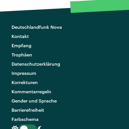
Deutschlandfunk Nova
Kontakt
Empfang
Trophäen
Datenschutzerklärung
Impressum
Korrekturen
Kommentarregeln
Gender und Sprache
Barrierefreiheit
Farbschema