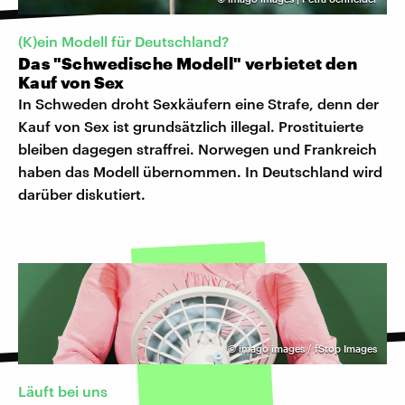
(K)ein Modell für Deutschland?
Das "Schwedische Modell" verbietet den
Kauf von Sex
In Schweden droht Sexkäufern eine Strafe, denn der
Kauf von Sex ist grundsätzlich illegal. Prostituierte
bleiben dagegen straffrei. Norwegen und Frankreich
haben das Modell übernommen. In Deutschland wird
darüber diskutiert.
©
imago images / fStop Images
Läuft bei uns