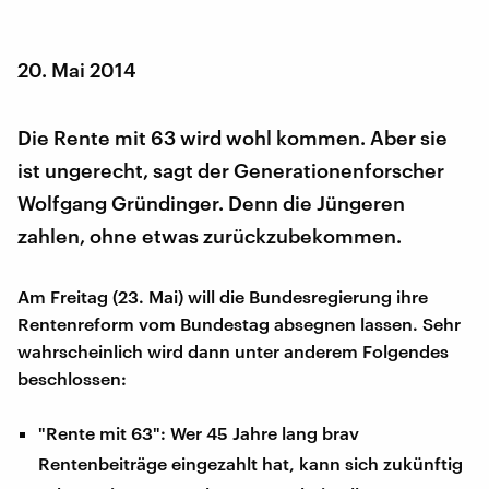
20. Mai 2014
Die Rente mit 63 wird wohl kommen. Aber sie
ist ungerecht, sagt der Generationenforscher
Wolfgang Gründinger. Denn die Jüngeren
zahlen, ohne etwas zurückzubekommen.
Am Freitag (23. Mai) will die Bundesregierung ihre
Rentenreform vom Bundestag absegnen lassen. Sehr
wahrscheinlich wird dann unter anderem Folgendes
beschlossen:
"Rente mit 63": Wer 45 Jahre lang brav
Rentenbeiträge eingezahlt hat, kann sich zukünftig