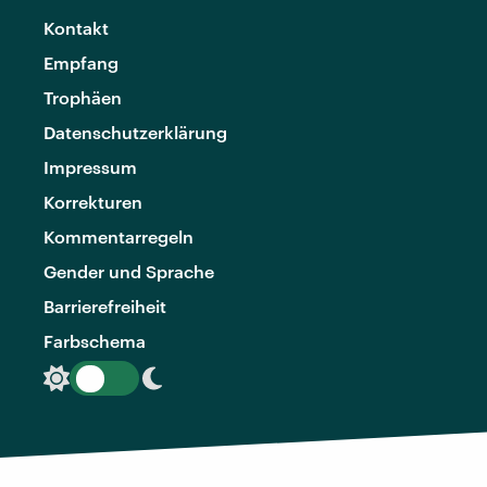
Kontakt
Empfang
Trophäen
Datenschutzerklärung
Impressum
Korrekturen
Kommentarregeln
Gender und Sprache
Barrierefreiheit
Farbschema