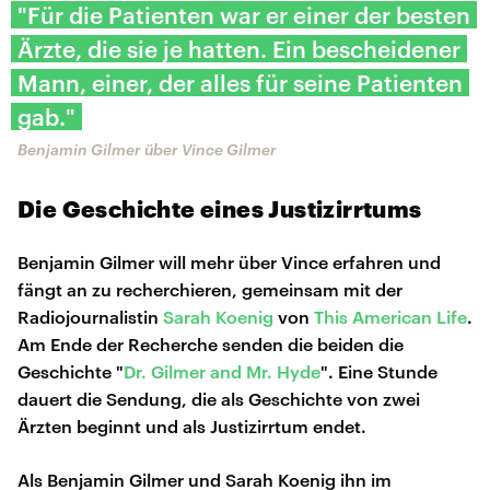
"Für die Patienten war er einer der besten
Ärzte, die sie je hatten. Ein bescheidener
Mann, einer, der alles für seine Patienten
gab."
Benjamin Gilmer über Vince Gilmer
Die Geschichte eines Justizirrtums
Benjamin Gilmer will mehr über Vince erfahren und
fängt an zu recherchieren, gemeinsam mit der
Radiojournalistin
Sarah Koenig
von
This American Life
.
Am Ende der Recherche senden die beiden die
Geschichte "
Dr. Gilmer and Mr. Hyde
". Eine Stunde
dauert die Sendung, die als Geschichte von zwei
Ärzten beginnt und als Justizirrtum endet.
Als Benjamin Gilmer und Sarah Koenig ihn im