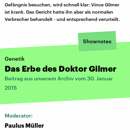
Gefängnis besuchen, wird schnell klar: Vince Gilmer
ist krank. Das Gericht hatte ihn aber als normalen
Verbrecher behandelt - und entsprechend verurteilt.
Shownotes
Genetik
Das Erbe des Doktor Gilmer
Beitrag aus unserem Archiv vom 30. Januar
2015
Moderator:
Paulus Müller