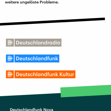
weitere ungelöste Probleme.
Deutschlandfunk Nova