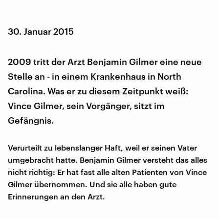
30. Januar 2015
2009 tritt der Arzt Benjamin Gilmer eine neue
Stelle an - in einem Krankenhaus in North
Carolina. Was er zu diesem Zeitpunkt weiß:
Vince Gilmer, sein Vorgänger, sitzt im
Gefängnis.
Verurteilt zu lebenslanger Haft, weil er seinen Vater
umgebracht hatte. Benjamin Gilmer versteht das alles
nicht richtig: Er hat fast alle alten Patienten von Vince
Gilmer übernommen. Und sie alle haben gute
Erinnerungen an den Arzt.