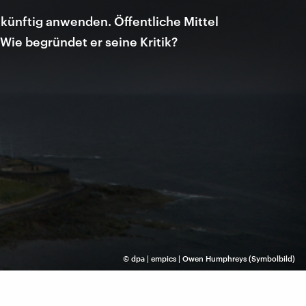
künftig anwenden. Öffentliche Mittel
Wie begründet er seine Kritik?
©
dpa | empics | Owen Humphreys (Symbolbild)