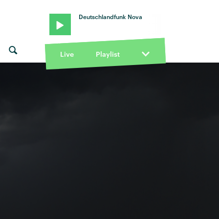
Deutschlandfunk Nova
Live
Playlist