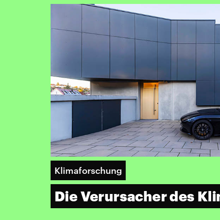
Klimaforschung
Die Verursacher des Kl