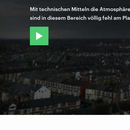
Mit technischen Mitteln die Atmosphäre
sind in diesem Bereich völlig fehl am P