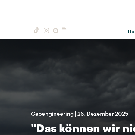
Th
Geoengineering | 26. Dezember 2025
"Das können wir ni