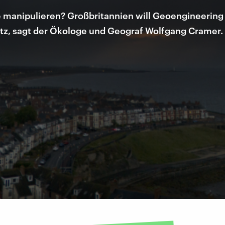
 manipulieren? Großbritannien will Geoengineering 
latz, sagt der Ökologe und Geograf Wolfgang Cramer. 