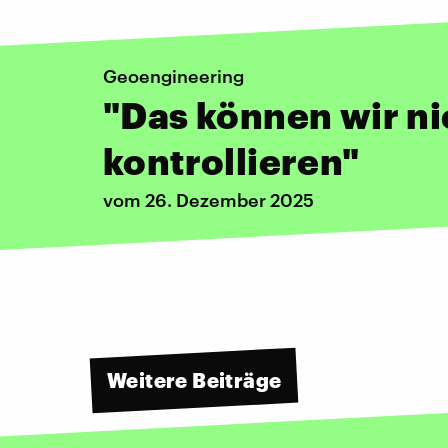
Geoengineering
"Das können wir ni
kontrollieren"
vom 26. Dezember 2025
Weitere Beiträge