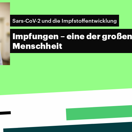
Sars-CoV-2 und die Impfstoffentwicklung
Impfungen – eine der große
Menschheit