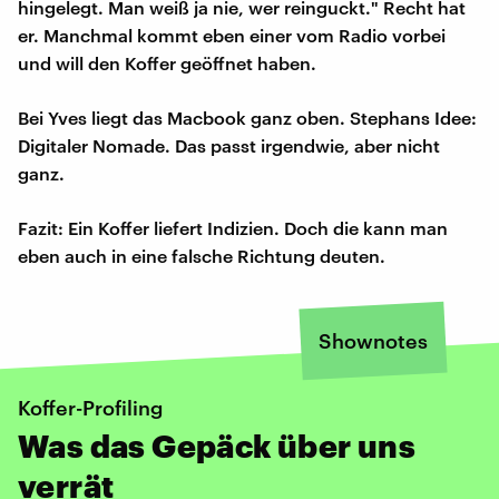
hingelegt. Man weiß ja nie, wer reinguckt." Recht hat
er. Manchmal kommt eben einer vom Radio vorbei
und will den Koffer geöffnet haben.
Bei Yves liegt das Macbook ganz oben. Stephans Idee:
Digitaler Nomade. Das passt irgendwie, aber nicht
ganz.
Fazit: Ein Koffer liefert Indizien. Doch die kann man
eben auch in eine falsche Richtung deuten.
Shownotes
Koffer-Profiling
Was das Gepäck über uns
verrät