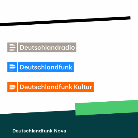
Deutschlandfunk Nova