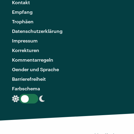
Kontakt
Empfang
Trophäen
Datenschutzerklärung
Impressum
Korrekturen
Kommentarregeln
Gender und Sprache
Barrierefreiheit
Farbschema