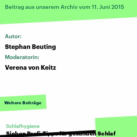
Beitrag aus unserem Archiv vom 11. Juni 2015
Autor:
Stephan Beuting
Moderatorin:
Verena von Keitz
Weitere Beiträge
Schlafhygiene
Sieben Profi-Tipps für gesunden Schlaf