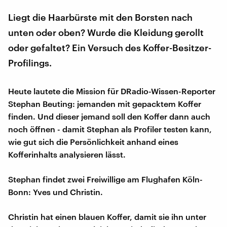
Liegt die Haarbürste mit den Borsten nach
unten oder oben? Wurde die Kleidung gerollt
oder gefaltet? Ein Versuch des Koffer-Besitzer-
Profilings.
Heute lautete die Mission für DRadio-Wissen-Reporter
Stephan Beuting: jemanden mit gepacktem Koffer
finden. Und dieser jemand soll den Koffer dann auch
noch öffnen - damit Stephan als Profiler testen kann,
wie gut sich die Persönlichkeit anhand eines
Kofferinhalts analysieren lässt.
Stephan findet zwei Freiwillige am Flughafen Köln-
Bonn: Yves und Christin.
Christin hat einen blauen Koffer, damit sie ihn unter