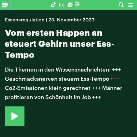
Essensregulation | 23. November 2023
Vom ersten Happen an
steuert Gehirn unser Ess-
Tempo
Die Themen in den Wissensnachrichten: +++
Geschmacksnerven steuern Ess-Tempo +++
Co2-Emissionen klein gerechnet +++ Männer
profitieren von Schönheit im Job +++