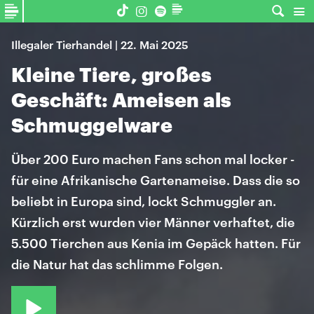
Illegaler Tierhandel | 22. Mai 2025
Kleine Tiere, großes
Geschäft: Ameisen als
Schmuggelware
Über 200 Euro machen Fans schon mal locker -
für eine Afrikanische Gartenameise. Dass die so
beliebt in Europa sind, lockt Schmuggler an.
Kürzlich erst wurden vier Männer verhaftet, die
5.500 Tierchen aus Kenia im Gepäck hatten. Für
die Natur hat das schlimme Folgen.