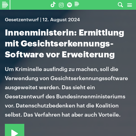
Gesetzentwurf | 12. August 2024
Innenministerin: Ermittlung
mit Gesichtserkennungs-
Software vor Erweiterung
Um Kriminelle ausfindig zu machen, soll die
Verwendung von Gesichtserkennungssoftware
ausgeweitet werden. Das sieht ein
Gesetzentwurf des Bundesinnenministeriums
vor. Datenschutzbedenken hat die Koalition
selbst. Das Verfahren hat aber auch Vorteile.