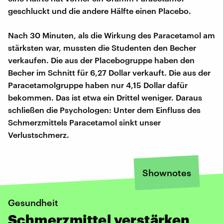
geschluckt und die andere Hälfte einen Placebo.
Nach 30 Minuten, als die Wirkung des Paracetamol am
stärksten war, mussten die Studenten den Becher
verkaufen. Die aus der Placebogruppe haben den
Becher im Schnitt für 6,27 Dollar verkauft. Die aus der
Paracetamolgruppe haben nur 4,15 Dollar dafür
bekommen. Das ist etwa ein Drittel weniger. Daraus
schließen die Psychologen: Unter dem Einfluss des
Schmerzmittels Paracetamol sinkt unser
Verlustschmerz.
Shownotes
Gesundheit
Schmerzmittel verstärken