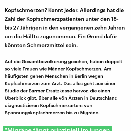
Kopfschmerzen? Kennt jeder. Allerdings hat die
Zahl der Kopfschmerzpatienten unter den 18-
bis 27-Jährigen in den vergangenen zehn Jahren
um die Hälfte zugenommen. Ein Grund dafür
könnten Schmerzmittel sein.
Auf die Gesamtbevölkerung gesehen, haben doppelt
so viele Frauen wie Männer Kopfschmerzen. Am
häufigsten gehen Menschen in Berlin wegen
Kopfschmerzen zum Arzt. Das alles geht aus einer
Studie der Barmer Ersatzkasse hervor, die einen
Überblick gibt, über alle vön Ärzten in Deutschland
diagnostizieren Kopfschmerzarten: von
Spannungskopfschmerzen bis zu Migräne.
"Migräne fängt prinzipiell im jungen