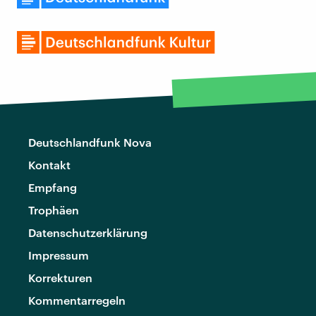
Deutschlandfunk Nova
Kontakt
Empfang
Trophäen
Datenschutzerklärung
Impressum
Korrekturen
Kommentarregeln