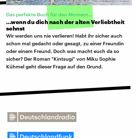
Das perfekte Buch für den Moment…
…wenn du dich nach der alten Verliebtheit
sehnst
Wir werden uns nie verlieren! Habt ihr sicher auch
schon mal gedacht oder gesagt, zu einer Freundin
oder einem Freund. Doch was macht euch da so
sicher? Der Roman "Kintsugi" von Miku Sophie
Kühmel geht dieser Frage auf den Grund.