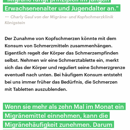
Erwachsenenalter und Jugendalter an."
Charly Gaul von der Migräne- und Kopfschmerzklinik
Königstein
Der Zunahme von Kopfschmerzen könnte mit dem
Konsum von Schmerzmitteln zusammenhängen.
Eigentlich regelt der Körper das Schmerzempfinden
selbst. Nehmen wir eine Schmerztablette ein, merkt
sich das der Körper und reguliert seine Schmerzgrenze
eventuell nach unten. Bei häufigem Konsum entsteht
bei uns immer früher das Bedürfnis, die Schmerzen
mit Tabletten auszublenden.
Wenn sie mehr als zehn Mal im Monat ein
Migränemittel einnehmen, kann die
Migränehäufigkeit zunehmen. Darum