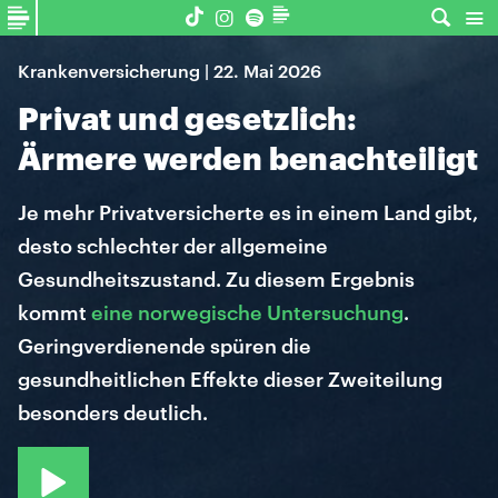
Krankenversicherung | 22. Mai 2026
Privat und gesetzlich:
Ärmere werden benachteiligt
Je mehr Privatversicherte es in einem Land gibt,
desto schlechter der allgemeine
Gesundheitszustand. Zu diesem Ergebnis
kommt
eine norwegische Untersuchung
.
Geringverdienende spüren die
gesundheitlichen Effekte dieser Zweiteilung
besonders deutlich.