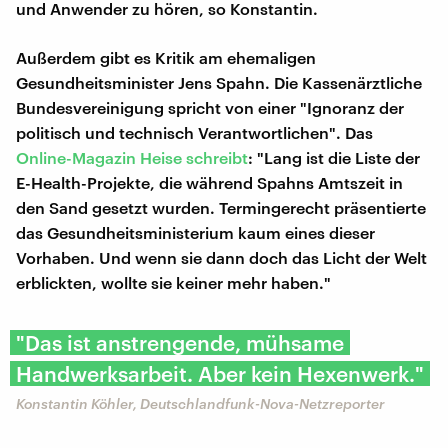
und Anwender zu hören, so Konstantin.
Außerdem gibt es Kritik am ehemaligen
Gesundheitsminister Jens Spahn. Die Kassenärztliche
Bundesvereinigung spricht von einer "Ignoranz der
politisch und technisch Verantwortlichen". Das
Online-Magazin Heise schreibt
: "Lang ist die Liste der
E-Health-Projekte, die während Spahns Amtszeit in
den Sand gesetzt wurden. Termingerecht präsentierte
das Gesundheitsministerium kaum eines dieser
Vorhaben. Und wenn sie dann doch das Licht der Welt
erblickten, wollte sie keiner mehr haben."
"Das ist anstrengende, mühsame
Handwerksarbeit. Aber kein Hexenwerk."
Konstantin Köhler, Deutschlandfunk-Nova-Netzreporter