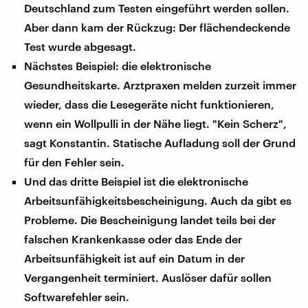
Deutschland zum Testen eingeführt werden sollen.
Aber dann kam der Rückzug: Der flächendeckende
Test wurde abgesagt.
Nächstes Beispiel: die elektronische
Gesundheitskarte. Arztpraxen melden zurzeit immer
wieder, dass die Lesegeräte nicht funktionieren,
wenn ein Wollpulli in der Nähe liegt. "Kein Scherz",
sagt Konstantin. Statische Aufladung soll der Grund
für den Fehler sein.
Und das dritte Beispiel ist die elektronische
Arbeitsunfähigkeitsbescheinigung. Auch da gibt es
Probleme. Die Bescheinigung landet teils bei der
falschen Krankenkasse oder das Ende der
Arbeitsunfähigkeit ist auf ein Datum in der
Vergangenheit terminiert. Auslöser dafür sollen
Softwarefehler sein.