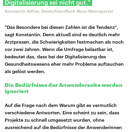
Digitalisierung sei nicht gut."
Konstantin Köhler, Deutschlandfunk-Nova-Netzreporter
"Das Besondere bei diesen Zahlen ist die Tendenz",
sagt Konstantin. Denn aktuell sind es deutlich mehr
Arztpraxen, die Schwierigkeiten festmachen als noch
vor zwei Jahren. Wenn die Umfrage belastbar ist,
bedeutet das, dass bei der Digitalisierung des
Gesundheitswesens eher mehr Probleme auftauchen
als gelöst werden.
Die Bedürfnisse der Anwenderseite werden
ignoriert
Auf die Frage nach dem Warum gibt es vermutlich
verschiedene Antworten. Eine scheint zu sein, dass
Projekte zu schnell umgesetzt wurden, ohne
ausreichend auf die Bedürfnisse der Anwenderinnen