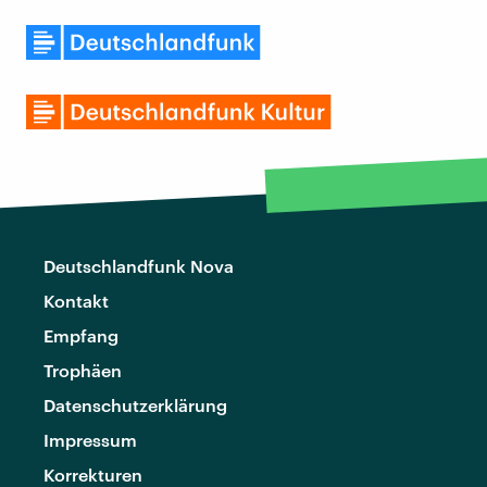
Deutschlandfunk Nova
Kontakt
Empfang
Trophäen
Datenschutzerklärung
Impressum
Korrekturen