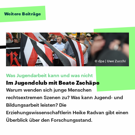
Weitere Beiträge
©
dpa | Uwe Zucchi
Was Jugendarbeit kann und was nicht
Im Jugendclub mit Beate Zschäpe
Warum wenden sich junge Menschen
rechtsextremen Szenen zu? Was kann Jugend- und
Bildungsarbeit leisten? Die
Erziehungswissenschaftlerin Heike Radvan gibt einen
Überblick über den Forschungsstand.