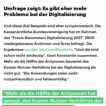
Umfrage zeigt: Es gibt eher mehr
Probleme bei der Digitalisierung
Und diese drei Beispiele sind eher symptomatisch. Die
Kassenärztliche Bundesvereinigung hat im Rahmen
des "Praxis-Barometers Digitalisierung 2021" 2800
niedergelassene Ärztinnen und Ärzte befragt. Die
Ergebnisse
wurden jetzt veröffentlicht
. "Und die sind
schon recht eindeutig", fasst Konstantin zusammen.
Mehr als die Hälfte der Arztpraxen bewertet das
Kosten-Nutzen-Verhältnis bei der Digitalisierung als
nicht gut. "Die Anwendungen seien nicht
nutzerfreundlich und fehleranfällig."
"Mehr als die Hälfte der Arztpraxen hat
gesagt, das Kosten-Nutzen-Verhältnis der