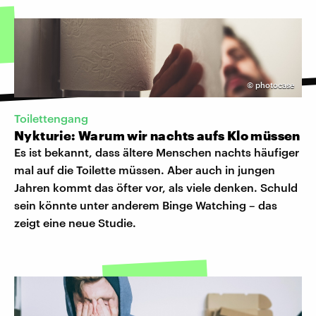
©
photocase
Toilettengang
Nykturie: Warum wir nachts aufs Klo müssen
Es ist bekannt, dass ältere Menschen nachts häufiger
mal auf die Toilette müssen. Aber auch in jungen
Jahren kommt das öfter vor, als viele denken. Schuld
sein könnte unter anderem Binge Watching – das
zeigt eine neue Studie.