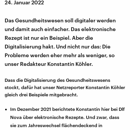
24. Januar 2022
Das Gesundheitswesen soll digitaler werden
und damit auch einfacher. Das elektronische
Rezept ist nur ein Beispiel. Aber die
Digitalisierung hakt. Und nicht nur das: Die
Probleme werden eher mehr als weniger, so
unser Redakteur Konstantin Köhler.
Dass die Digitalisierung des Gesundheitswesens
stockt, dafür hat unser Netzreporter Konstantin Köhler
gleich drei Beispiele mitgebracht.
Im Dezember 2021 berichtete Konstantin hier bei Dlf
Nova über elektronische Rezepte. Und zwar, dass
sie zum Jahreswechsel flächendeckend in