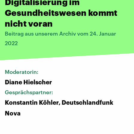
Digitalisierung im
Gesundheitswesen kommt
nicht voran
Beitrag aus unserem Archiv vom 24. Januar
2022
Moderatorin:
Diane Hielscher
Gesprächspartner:
Konstantin Köhler, Deutschlandfunk
Nova