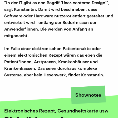
"In der IT gibt es den Begriff 'User-centered Design'",
sagt Konstantin. Damit wird beschrieben, dass
Software oder Hardware nutzerorientiert gestaltet und
entwickelt wird - entlang der Bedürfnissen der
Anwender*innen. Die werden von Anfang an
mitgedacht.
Im Falle einer elektronischen Patientenakte oder
einem elektronischen Rezept wären das eben die
Patient*innen, Arztpraxen, Krankenhäuser und
Krankenkassen. Das seien durchaus komplexe
Systeme, aber kein Hexenwerk, findet Konstantin.
Shownotes
Elektronisches Rezept, Gesundheitskarte usw