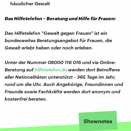
häuslicher Gewalt
Das Hilfetelefon – Beratung und Hilfe für Frauen:
Das Hilfetelefon "Gewalt gegen Frauen" ist ein
bundesweites Beratungsangebot für Frauen, die
Gewalt erlebt haben oder noch erleben.
Unter der Nummer 08000 116 016 und via Online-
Beratung auf
hilfetelefon.de
werden dort Betroffene
aller Nationalitäten unterstützt - 365 Tage im Jahr,
rund um die Uhr. Auch Angehörige, Freundinnen und
Freunde sowie Fachkräfte werden dort anonym und
kostenfrei beraten.
Shownotes