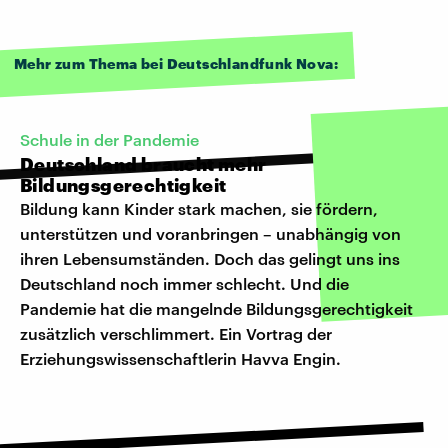
Mehr zum Thema bei Deutschlandfunk Nova:
Schule in der Pandemie
Deutschland braucht mehr
Bildungsgerechtigkeit
Bildung kann Kinder stark machen, sie fördern,
unterstützen und voranbringen – unabhängig von
ihren Lebensumständen. Doch das gelingt uns ins
Deutschland noch immer schlecht. Und die
Pandemie hat die mangelnde Bildungsgerechtigkeit
zusätzlich verschlimmert. Ein Vortrag der
Erziehungswissenschaftlerin Havva Engin.