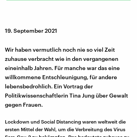
19. September 2021
Wir haben vermutlich noch nie so viel Zeit
zuhause verbracht wie in den vergangenen
eineinhalb Jahren. Für manche war das eine
willkommene Entschleunigung, für andere
lebensbedrohlich. Ein Vortrag der
Politikwissenschaftlerin Tina Jung über Gewalt
gegen Frauen.
Lockdown und Social Distancing waren weltweit die
ersten Mittel der Wahl, um die Verbreitung des Virus
Sars-Cov-2 zu bekämpfen. Das bedeutete zuhause zu