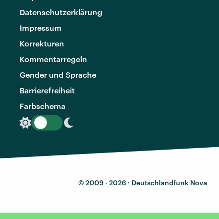
Datenschutzerklärung
Impressum
Korrekturen
Kommentarregeln
Gender und Sprache
Barrierefreiheit
Farbschema
© 2009 - 2026 ·
Deutschlandfunk Nova