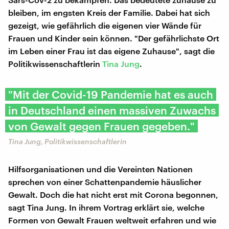
bleiben, im engsten Kreis der Familie. Dabei hat sich
gezeigt, wie gefährlich die eigenen vier Wände für
Frauen und Kinder sein können. "Der gefährlichste Ort
im Leben einer Frau ist das eigene Zuhause", sagt die
Politikwissenschaftlerin
Tina Jung
.
"Mit der Covid-19 Pandemie hat es auch
in Deutschland einen massiven Zuwachs
von Gewalt gegen Frauen gegeben."
Tina Jung, Politikwissenschaftlerin
Hilfsorganisationen und die Vereinten Nationen
sprechen von einer Schattenpandemie häuslicher
Gewalt. Doch die hat nicht erst mit Corona begonnen,
sagt Tina Jung. In ihrem Vortrag erklärt sie, welche
Formen von Gewalt Frauen weltweit erfahren und wie