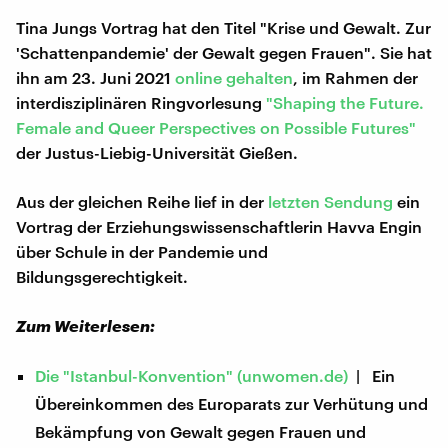
Tina Jungs Vortrag hat den Titel "Krise und Gewalt. Zur
'Schattenpandemie' der Gewalt gegen Frauen". Sie hat
ihn am 23. Juni 2021
online gehalten
, im Rahmen der
interdisziplinären Ringvorlesung
"Shaping the Future.
Female and Queer Perspectives on Possible Futures"
der Justus-Liebig-Universität Gießen.
Aus der gleichen Reihe lief in der
letzten Sendung
ein
Vortrag der Erziehungswissenschaftlerin Havva Engin
über Schule in der Pandemie und
Bildungsgerechtigkeit.
Zum Weiterlesen:
Die "Istanbul-Konvention" (unwomen.de)
| Ein
Übereinkommen des Europarats zur Verhütung und
Bekämpfung von Gewalt gegen Frauen und