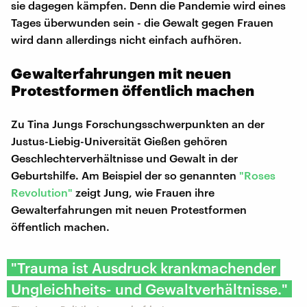
sie dagegen kämpfen. Denn die Pandemie wird eines
Tages überwunden sein - die Gewalt gegen Frauen
wird dann allerdings nicht einfach aufhören.
Gewalterfahrungen mit neuen
Protestformen öffentlich machen
Zu Tina Jungs Forschungsschwerpunkten an der
Justus-Liebig-Universität Gießen gehören
Geschlechterverhältnisse und Gewalt in der
Geburtshilfe. Am Beispiel der so genannten
"Roses
Revolution"
zeigt Jung, wie Frauen ihre
Gewalterfahrungen mit neuen Protestformen
öffentlich machen.
"Trauma ist Ausdruck krankmachender
Ungleichheits- und Gewaltverhältnisse."