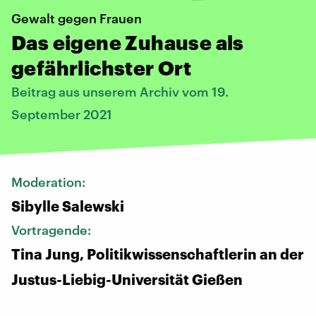
Gewalt gegen Frauen
Das eigene Zuhause als
gefährlichster Ort
Beitrag aus unserem Archiv vom 19.
September 2021
Moderation:
Sibylle Salewski
Vortragende:
Tina Jung, Politikwissenschaftlerin an der
Justus-Liebig-Universität Gießen