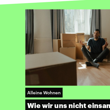
Alleine Wohnen
Wie wir uns nicht einsa