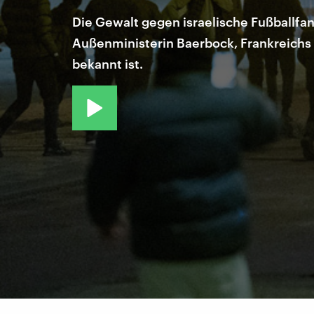
Die Gewalt gegen israelische Fußballfa
Außenministerin Baerbock, Frankreichs 
bekannt ist.