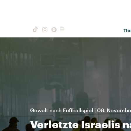
Th
Gewalt nach Fußballspiel | 08. Novemb
Verletzte Israelis