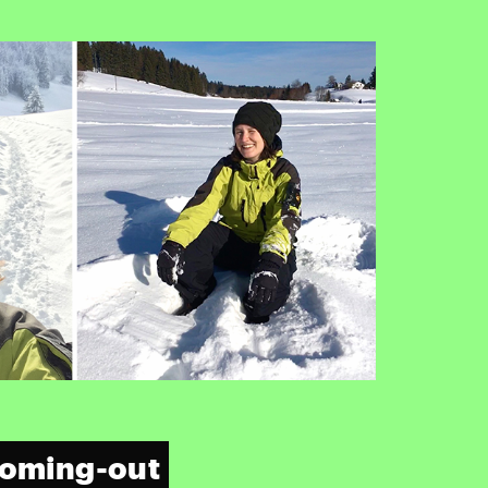
Coming-out