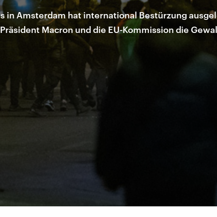
ns in Amsterdam hat international Bestürzung ausgel
Präsident Macron und die EU-Kommission die Gewalta