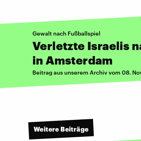
Gewalt nach Fußballspiel
Verletzte Israelis 
in Amsterdam
Beitrag aus unserem Archiv vom 08. N
Weitere Beiträge