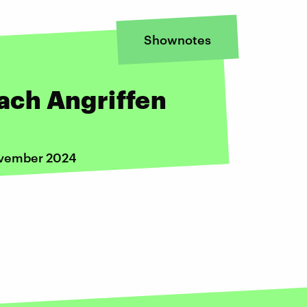
Shownotes
nach Angriffen
ovember 2024