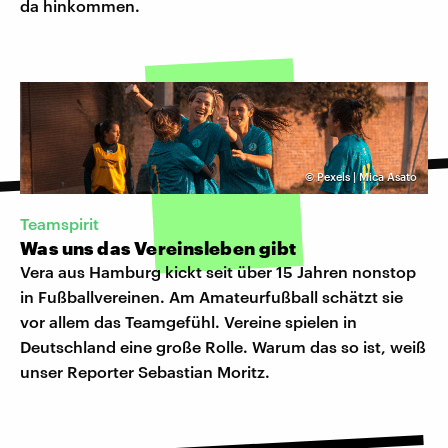
da hinkommen.
©
Pexels | Mica Asato
Teamspirit
Was uns das Vereinsleben gibt
Vera aus Hamburg kickt seit über 15 Jahren nonstop
in Fußballvereinen. Am Amateurfußball schätzt sie
vor allem das Teamgefühl. Vereine spielen in
Deutschland eine große Rolle. Warum das so ist, weiß
unser Reporter Sebastian Moritz.