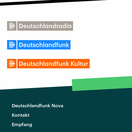
Deutschlandfunk Nova
Kontakt
Empfang