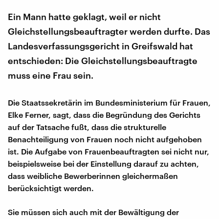
Ein Mann hatte geklagt, weil er nicht
Gleichstellungsbeauftragter werden durfte. Das
Landesverfassungsgericht in Greifswald hat
entschieden: Die Gleichstellungsbeauftragte
muss eine Frau sein.
Die Staatssekretärin im Bundesministerium für Frauen,
Elke Ferner, sagt, dass die Begründung des Gerichts
auf der Tatsache fußt, dass die strukturelle
Benachteiligung von Frauen noch nicht aufgehoben
ist. Die Aufgabe von Frauenbeauftragten sei nicht nur,
beispielsweise bei der Einstellung darauf zu achten,
dass weibliche Bewerberinnen gleichermaßen
berücksichtigt werden.
Sie müssen sich auch mit der Bewältigung der