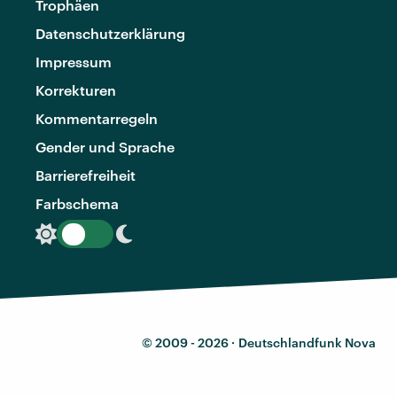
Trophäen
Datenschutzerklärung
Impressum
Korrekturen
Kommentarregeln
Gender und Sprache
Barrierefreiheit
Farbschema
© 2009 - 2026 ·
Deutschlandfunk Nova