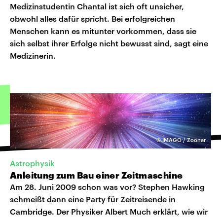
Medizinstudentin Chantal ist sich oft unsicher,
obwohl alles dafür spricht. Bei erfolgreichen
Menschen kann es mitunter vorkommen, dass sie
sich selbst ihrer Erfolge nicht bewusst sind, sagt eine
Medizinerin.
©
IMAGO / Zoonar
Astrophysik
Anleitung zum Bau einer Zeitmaschine
Am 28. Juni 2009 schon was vor? Stephen Hawking
schmeißt dann eine Party für Zeitreisende in
Cambridge. Der Physiker Albert Much erklärt, wie wir