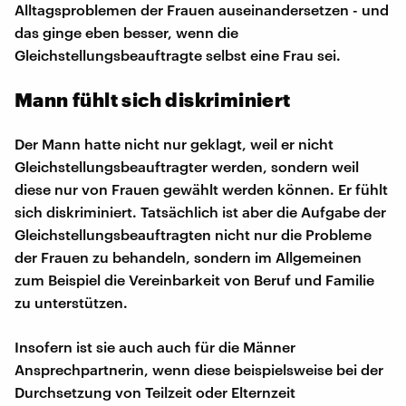
Alltagsproblemen der Frauen auseinandersetzen - und
das ginge eben besser, wenn die
Gleichstellungsbeauftragte selbst eine Frau sei.
Mann fühlt sich diskriminiert
Der Mann hatte nicht nur geklagt, weil er nicht
Gleichstellungsbeauftragter werden, sondern weil
diese nur von Frauen gewählt werden können. Er fühlt
sich diskriminiert. Tatsächlich ist aber die Aufgabe der
Gleichstellungsbeauftragten nicht nur die Probleme
der Frauen zu behandeln, sondern im Allgemeinen
zum Beispiel die Vereinbarkeit von Beruf und Familie
zu unterstützen.
Insofern ist sie auch auch für die Männer
Ansprechpartnerin, wenn diese beispielsweise bei der
Durchsetzung von Teilzeit oder Elternzeit