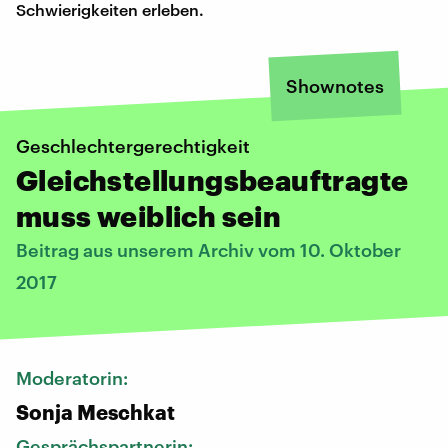
Schwierigkeiten erleben.
Shownotes
Geschlechtergerechtigkeit
Gleichstellungsbeauftragte
muss weiblich sein
Beitrag aus unserem Archiv vom 10. Oktober
2017
Moderatorin:
Sonja Meschkat
Gesprächspartnerin: