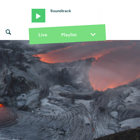
Soundtrack
Live
Playlist