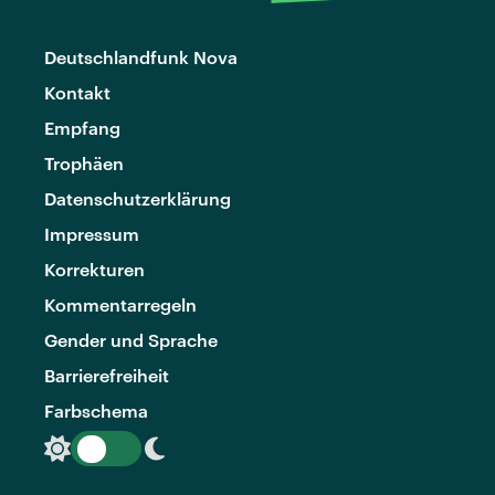
Deutschlandfunk Nova
Kontakt
Empfang
Trophäen
Datenschutzerklärung
Impressum
Korrekturen
Kommentarregeln
Gender und Sprache
Barrierefreiheit
Farbschema