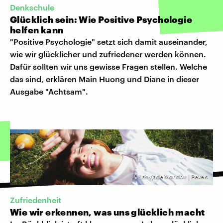
Denkschule
Glücklich sein: Wie Positive Psychologie
helfen kann
"Positive Psychologie" setzt sich damit auseinander,
wie wir glücklicher und zufriedener werden können.
Dafür sollten wir uns gewisse Fragen stellen. Welche
das sind, erklären Main Huong und Diane in dieser
Ausgabe "Achtsam".
©
Lanyjade Mondou | Pexels
Zufriedenheit
Wie wir erkennen, was uns glücklich macht