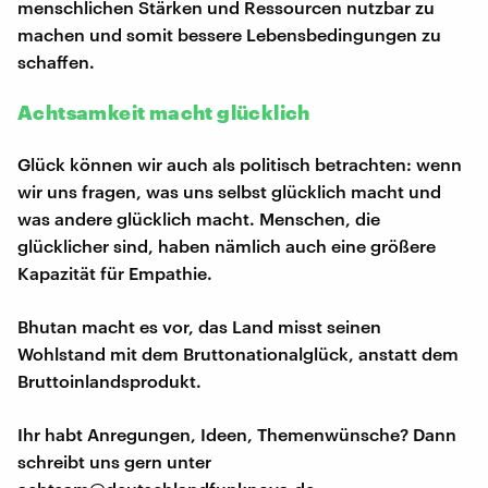
menschlichen Stärken und Ressourcen nutzbar zu
machen und somit bessere Lebensbedingungen zu
schaffen.
Achtsamkeit macht glücklich
Glück können wir auch als politisch betrachten: wenn
wir uns fragen, was uns selbst glücklich macht und
was andere glücklich macht. Menschen, die
glücklicher sind, haben nämlich auch eine größere
Kapazität für Empathie.
Bhutan macht es vor, das Land misst seinen
Wohlstand mit dem Bruttonationalglück, anstatt dem
Bruttoinlandsprodukt.
Ihr habt Anregungen, Ideen, Themenwünsche? Dann
schreibt uns gern unter