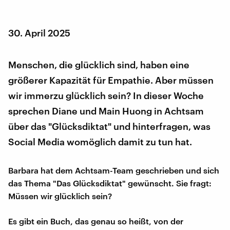
30. April 2025
Menschen, die glücklich sind, haben eine
größerer Kapazität für Empathie. Aber müssen
wir immerzu glücklich sein? In dieser Woche
sprechen Diane und Main Huong in Achtsam
über das "Glücksdiktat" und hinterfragen, was
Social Media womöglich damit zu tun hat.
Barbara hat dem Achtsam-Team geschrieben und sich
das Thema "Das Glücksdiktat" gewünscht. Sie fragt:
Müssen wir glücklich sein?
Es gibt ein Buch, das genau so heißt, von der