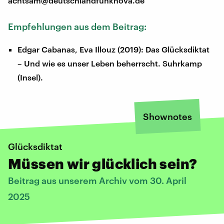
achtsam@deutschlandfunknova.de
Empfehlungen aus dem Beitrag:
Edgar Cabanas, Eva Illouz (2019): Das Glücksdiktat
– Und wie es unser Leben beherrscht. Suhrkamp
(Insel).
Shownotes
Glücksdiktat
Müssen wir glücklich sein?
Beitrag aus unserem Archiv vom 30. April
2025