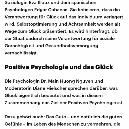
Soziologin Eva Illouz und dem spanischen
Psychologen Edgar Cabanas. Sie kritisieren, dass die
Verantwortung für Glück auf das Individuum verlagert
wird. Selbstoptimierung und Achtsamkeit werden als
Wege zum Glück präsentiert. Es wird hinterfragt, ob
der Staat dadurch seine Verantwortung für soziale
Gerechtigkeit und Gesundheitsversorgung
vernachlässigt.
Positive Psychologie und das Glück
Die Psychologin Dr. Main Huong Nguyen und
Moderatorin Diane Hielscher sprechen darüber, was
Glück eigentlich bedeutet und was in diesem
Zusammenhang das Ziel der Positiven Psychologie ist.
Dazu gehört auch: Das Gute – und natürlich die guten
Gefühle – im Leben des Menschen zu vermehren, die