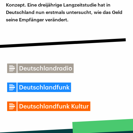
Konzept. Eine dreijährige Langzeitstudie hat in
Deutschland nun erstmals untersucht, wie das Geld
seine Empfänger verändert.