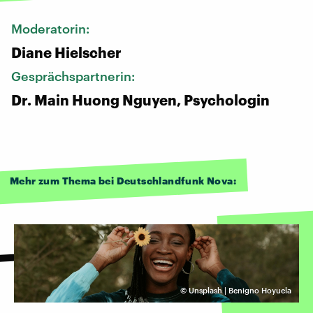
Moderatorin:
Diane Hielscher
Gesprächspartnerin:
Dr. Main Huong Nguyen, Psychologin
Mehr zum Thema bei Deutschlandfunk Nova:
©
Unsplash | Benigno Hoyuela