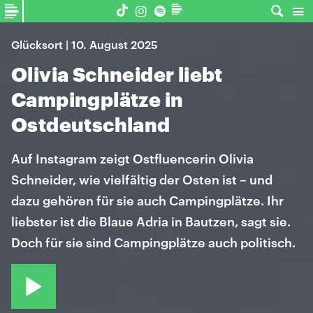
Glücksort | 10. August 2025
Olivia Schneider liebt
Campingplätze in
Ostdeutschland
Auf Instagram zeigt Ostfluencerin Olivia
Schneider, wie vielfältig der Osten ist – und
dazu gehören für sie auch Campingplätze. Ihr
liebster ist die Blaue Adria in Bautzen, sagt sie.
Doch für sie sind Campingplätze auch politisch.