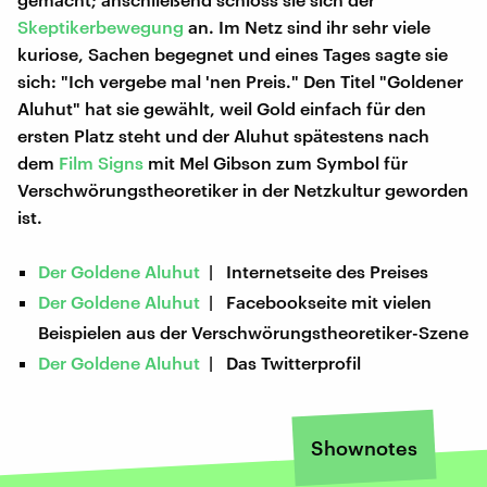
Skeptikerbewegung
an. Im Netz sind ihr sehr viele
kuriose, Sachen begegnet und eines Tages sagte sie
sich: "Ich vergebe mal 'nen Preis." Den Titel "Goldener
Aluhut" hat sie gewählt, weil Gold einfach für den
ersten Platz steht und der Aluhut spätestens nach
dem
Film Signs
mit Mel Gibson zum Symbol für
Verschwörungstheoretiker in der Netzkultur geworden
ist.
Der Goldene Aluhut
| Internetseite des Preises
Der Goldene Aluhut
| Facebookseite mit vielen
Beispielen aus der Verschwörungstheoretiker-Szene
Der Goldene Aluhut
| Das Twitterprofil
Shownotes