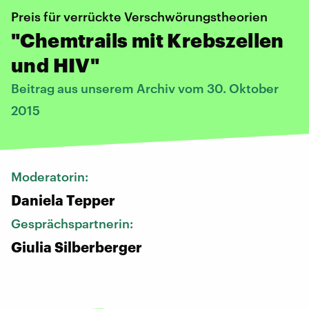
Preis für verrückte Verschwörungstheorien
"Chemtrails mit Krebszellen
und HIV"
Beitrag aus unserem Archiv vom 30. Oktober
2015
Moderatorin:
Daniela Tepper
Gesprächspartnerin:
Giulia Silberberger