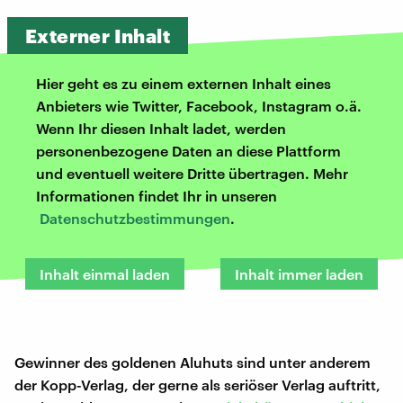
Externer Inhalt
Hier geht es zu einem externen Inhalt eines
Anbieters wie Twitter, Facebook, Instagram o.ä.
Wenn Ihr diesen Inhalt ladet, werden
personenbezogene Daten an diese Plattform
und eventuell weitere Dritte übertragen. Mehr
Informationen findet Ihr in unseren
Datenschutzbestimmungen
.
Inhalt einmal laden
Inhalt immer laden
Gewinner des goldenen Aluhuts sind unter anderem
der Kopp-Verlag, der gerne als seriöser Verlag auftritt,