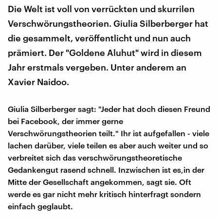
Die Welt ist voll von verrückten und skurrilen
Verschwörungstheorien. Giulia Silberberger hat
die gesammelt, veröffentlicht und nun auch
prämiert. Der "Goldene Aluhut" wird in diesem
Jahr erstmals vergeben. Unter anderem an
Xavier Naidoo.
Giulia Silberberger sagt: "Jeder hat doch diesen Freund
bei Facebook, der immer gerne
Verschwörungstheorien teilt." Ihr ist aufgefallen - viele
lachen darüber, viele teilen es aber auch weiter und so
verbreitet sich das verschwörungstheoretische
Gedankengut rasend schnell. Inzwischen ist es,in der
Mitte der Gesellschaft angekommen, sagt sie. Oft
werde es gar nicht mehr kritisch hinterfragt sondern
einfach geglaubt.