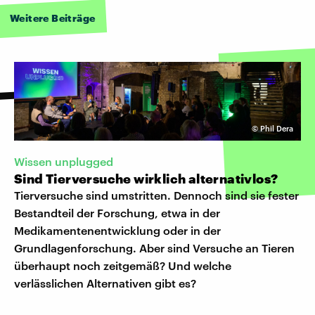
Weitere Beiträge
©
Phil Dera
Wissen unplugged
Sind Tierversuche wirklich alternativlos?
Tierversuche sind umstritten. Dennoch sind sie fester
Bestandteil der Forschung, etwa in der
Medikamentenentwicklung oder in der
Grundlagenforschung. Aber sind Versuche an Tieren
überhaupt noch zeitgemäß? Und welche
verlässlichen Alternativen gibt es?