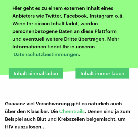
Hier geht es zu einem externen Inhalt eines
Anbieters wie Twitter, Facebook, Instagram o.ä.
Wenn Ihr diesen Inhalt ladet, werden
personenbezogene Daten an diese Plattform
und eventuell weitere Dritte übertragen. Mehr
Informationen findet Ihr in unseren
Datenschutzbestimmungen
.
Inhalt einmal laden
Inhalt immer laden
Gaaaanz viel Verschwörung gibt es natürlich auch
über den Klassiker. Die
Chemtrails
. Denen sind ja zum
Beispiel auch Blut und Krebszellen beigemischt, um
HIV auszulösen...