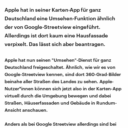
Apple hat in seiner Karten-App für ganz
Deutschland eine Umsehen-Funktion ähnlich
der von Google-Streetview eingeführt.
Allerdings ist dort kaum eine Hausfassade
verpixelt. Das lässt sich aber beantragen.
Apple hat nun seinen "Umsehen"-Dienst für ganz
Deutschland freigeschaltet. Ähnlich, wie wir es von
Google-Streetview kennen, sind dort 360-Grad-Bilder
beinahe aller Straßen des Landes zu sehen. Apple-
Nutzer*innen können sich jetzt also in der Karten-App
virtuell durch die Umgebung bewegen und dabei
Straßen, Häuserfassaden und Gebäude in Rundum-
Ansicht anschauen.
Anders als bei Google Streetview allerdings sind bei