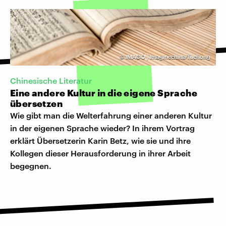
©
IMAGO | Imaginechina-Tuchong
Chinesische Literatur
Eine andere Kultur in die eigene Sprache
übersetzen
Wie gibt man die Welterfahrung einer anderen Kultur
in der eigenen Sprache wieder? In ihrem Vortrag
erklärt Übersetzerin Karin Betz, wie sie und ihre
Kollegen dieser Herausforderung in ihrer Arbeit
begegnen.