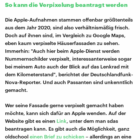
So kann die Verpixelung beantragt werden
Die Apple-Aufnahmen stammen offenbar größtenteils
aus dem Jahr 2020, sind also verhältnismäßig frisch.
Doch auf ihnen sind, im Vergleich zu Google Maps,
eben kaum verpixelte Häuserfassaden zu sehen.
Immerhin: "Auch hier beim Apple-Dienst werden
Nummernschilder verpixelt, interessanterweise sogar
bei meinem Auto auch der Blick auf das Lenkrad mit
dem Kilometerstand", berichtet der Deutschlandfunk-
Nova-Reporter. Und auch Passanten sind unkenntlich
gemacht.
Wer seine Fassade gerne verpixelt gemacht haben
möchte, kann sich dafür an Apple wenden. Auf der
Website gibt es einen
Link
, unter dem man sdas
beantragen kann. Es gibt auch die Möglichkeit, ganz
oldschool
einen Brief zu schicken
– allerdings an eine