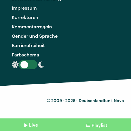
Impressum
Korrekturen
Kommentarregeln
Gender und Sprache
Barrierefreiheit
Farbschema
© 2009 - 2026 ·
Deutschlandfunk Nova
Live
Playlist