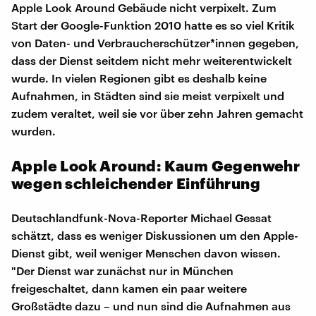
Apple Look Around Gebäude nicht verpixelt. Zum
Start der Google-Funktion 2010 hatte es so viel Kritik
von Daten- und Verbraucherschützer*innen gegeben,
dass der Dienst seitdem nicht mehr weiterentwickelt
wurde. In vielen Regionen gibt es deshalb keine
Aufnahmen, in Städten sind sie meist verpixelt und
zudem veraltet, weil sie vor über zehn Jahren gemacht
wurden.
Apple Look Around: Kaum Gegenwehr
wegen schleichender Einführung
Deutschlandfunk-Nova-Reporter Michael Gessat
schätzt, dass es weniger Diskussionen um den Apple-
Dienst gibt, weil weniger Menschen davon wissen.
"Der Dienst war zunächst nur in München
freigeschaltet, dann kamen ein paar weitere
Großstädte dazu – und nun sind die Aufnahmen aus