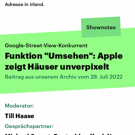
Adresse in Irland.
Shownotes
Google-Street-View-Konkurrent
Funktion "Umsehen": Apple
zeigt Häuser unverpixelt
Beitrag aus unserem Archiv vom 29. Juli 2022
Moderator:
Till Haase
Gesprächspartner: