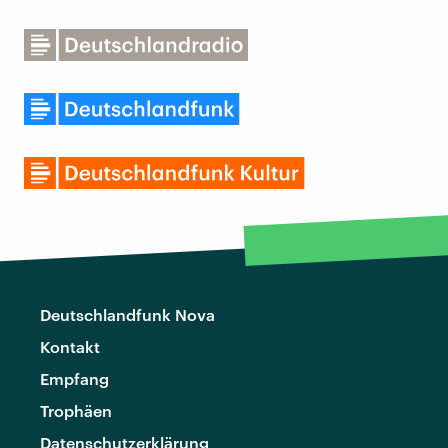
Deutschlandfunk Nova
Kontakt
Empfang
Trophäen
Datenschutzerklärung