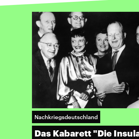
Nachkriegsdeutschland
Das Kabarett "Die Insul