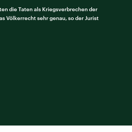
ten die Taten als Kriegsverbrechen der
as Völkerrecht sehr genau, so der Jurist