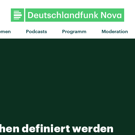
emen
Podcasts
Programm
Moderation
hen definiert werden