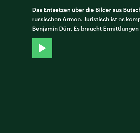
Das Entsetzen über die Bilder aus Butsc
russischen Armee. Juristisch ist es komp
Benjamin Dürr. Es braucht Ermittlungen