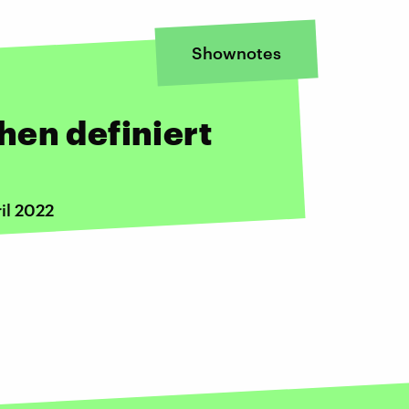
Shownotes
hen definiert
il 2022