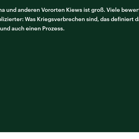
ha und anderen Vororten Kiews ist groß. Viele bewer
lizierter: Was Kriegsverbrechen sind, das definiert d
 und auch einen Prozess.