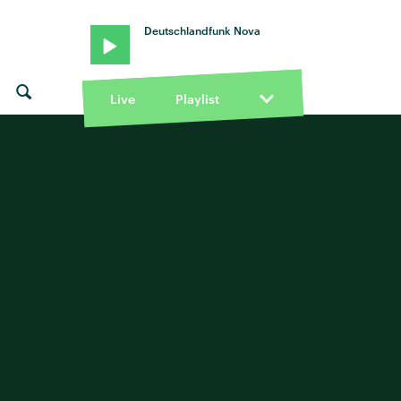
Deutschlandfunk Nova
Live
Playlist