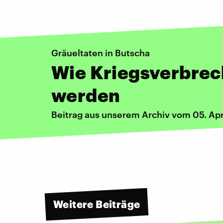
Gräueltaten in Butscha
Wie Kriegsverbrec
werden
Beitrag aus unserem Archiv vom 05. Apr
Weitere Beiträge