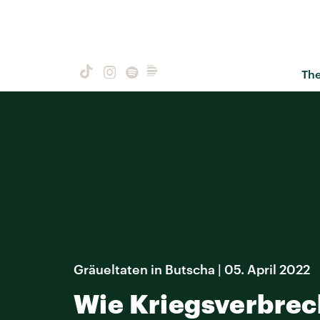
Th
Gräueltaten in Butscha | 05. April 2022
Wie Kriegsverbrec