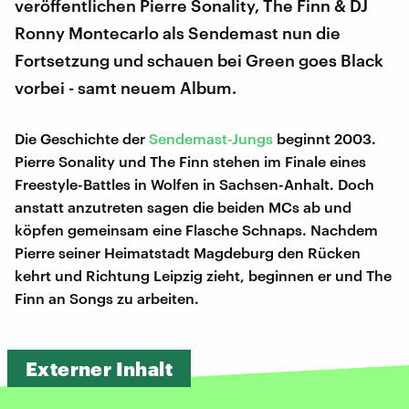
veröffentlichen Pierre Sonality, The Finn & DJ
Ronny Montecarlo als Sendemast nun die
Fortsetzung und schauen bei Green goes Black
vorbei - samt neuem Album.
Die Geschichte der
Sendemast-Jungs
beginnt 2003.
Pierre Sonality und The Finn stehen im Finale eines
Freestyle-Battles in Wolfen in Sachsen-Anhalt. Doch
anstatt anzutreten sagen die beiden MCs ab und
köpfen gemeinsam eine Flasche Schnaps. Nachdem
Pierre seiner Heimatstadt Magdeburg den Rücken
kehrt und Richtung Leipzig zieht, beginnen er und The
Finn an Songs zu arbeiten.
Externer Inhalt