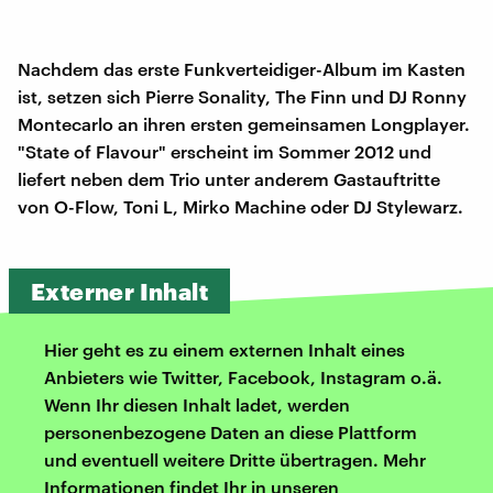
Nachdem das erste Funkverteidiger-Album im Kasten
ist, setzen sich Pierre Sonality, The Finn und DJ Ronny
Montecarlo an ihren ersten gemeinsamen Longplayer.
"State of Flavour" erscheint im Sommer 2012 und
liefert neben dem Trio unter anderem Gastauftritte
von O-Flow, Toni L, Mirko Machine oder DJ Stylewarz.
Externer Inhalt
Hier geht es zu einem externen Inhalt eines
Anbieters wie Twitter, Facebook, Instagram o.ä.
Wenn Ihr diesen Inhalt ladet, werden
personenbezogene Daten an diese Plattform
und eventuell weitere Dritte übertragen. Mehr
Informationen findet Ihr in unseren