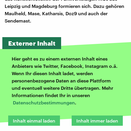
Leipzig und Magdeburg formieren sich. Dazu gehören
Maulheld, Mase, Katharsis, Doz9 und auch der
Sendemast.
Externer Inhalt
Hier geht es zu einem externen Inhalt eines
Anbieters wie Twitter, Facebook, Instagram o.ä.
Wenn Ihr diesen Inhalt ladet, werden
personenbezogene Daten an diese Plattform
und eventuell weitere Dritte übertragen. Mehr
Informationen findet Ihr in unseren
Datenschutzbestimmungen
.
Inhalt einmal laden
Inhalt immer laden