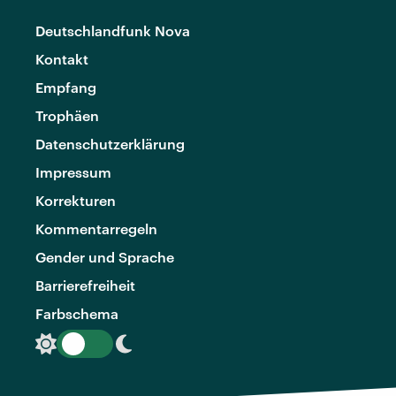
Deutschlandfunk Nova
Kontakt
Empfang
Trophäen
Datenschutzerklärung
Impressum
Korrekturen
Kommentarregeln
Gender und Sprache
Barrierefreiheit
Farbschema