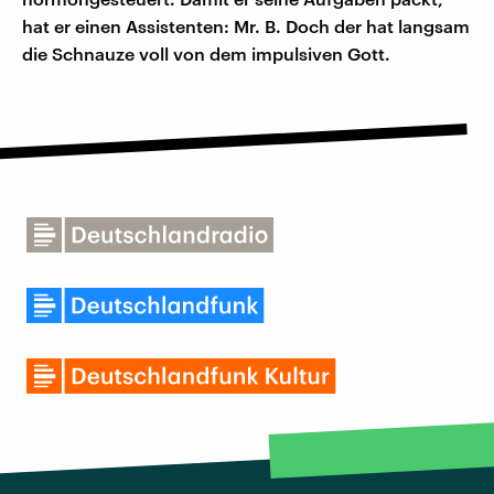
hat er einen Assistenten: Mr. B. Doch der hat langsam
die Schnauze voll von dem impulsiven Gott.