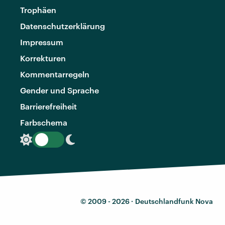
Trophäen
Datenschutzerklärung
Impressum
Korrekturen
Kommentarregeln
Gender und Sprache
Barrierefreiheit
Farbschema
© 2009 - 2026 ·
Deutschlandfunk Nova