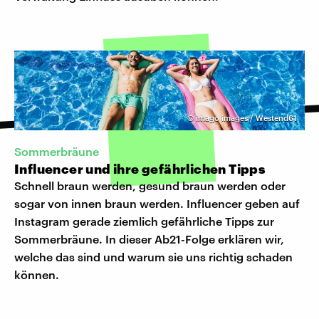
©
imago images / Westend61
Sommerbräune
Influencer und ihre gefährlichen Tipps
Schnell braun werden, gesund braun werden oder
sogar von innen braun werden. Influencer geben auf
Instagram gerade ziemlich gefährliche Tipps zur
Sommerbräune. In dieser Ab21-Folge erklären wir,
welche das sind und warum sie uns richtig schaden
können.