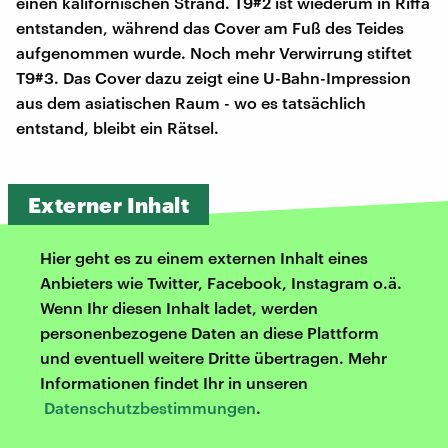
einen kalifornischen Strand. T9#2 ist wiederum in Riffa
entstanden, während das Cover am Fuß des Teides
aufgenommen wurde. Noch mehr Verwirrung stiftet
T9#3. Das Cover dazu zeigt eine U-Bahn-Impression
aus dem asiatischen Raum - wo es tatsächlich
entstand, bleibt ein Rätsel.
Externer Inhalt
Hier geht es zu einem externen Inhalt eines
Anbieters wie Twitter, Facebook, Instagram o.ä.
Wenn Ihr diesen Inhalt ladet, werden
personenbezogene Daten an diese Plattform
und eventuell weitere Dritte übertragen. Mehr
Informationen findet Ihr in unseren
Datenschutzbestimmungen
.