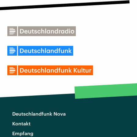
Deutschlandfunk Nova
Kontakt
Empfang