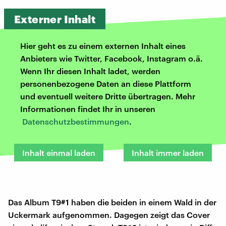
Externer Inhalt
Hier geht es zu einem externen Inhalt eines
Anbieters wie Twitter, Facebook, Instagram o.ä.
Wenn Ihr diesen Inhalt ladet, werden
personenbezogene Daten an diese Plattform
und eventuell weitere Dritte übertragen. Mehr
Informationen findet Ihr in unseren
Datenschutzbestimmungen
.
Inhalt einmal laden
Inhalt immer laden
Das Album T9#1 haben die beiden in einem Wald in der
Uckermark aufgenommen. Dagegen zeigt das Cover