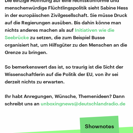
Die einzige Hoffnung auf eine rechtskonforme und
menschenwürdige Flüchtlingspolitik sieht Sabine Hess
in der europäischen Zivilgesellschaft. Sie müsse Druck
auf die Regierungen ausüben. Bis dahin könne man
nichts anderes machen als auf
Initiativen wie die
Seebrücke
zu setzen, die zum Beispiel Busse
organisiert hat, um Hilfsgüter zu den Menschen an die
Grenze zu bringen.
So bemerkenswert das ist, so traurig ist die Sicht der
Wissenschaftlerin auf die Politik der EU, von ihr sei
derzeit nichts zu erwarten.
Ihr habt Anregungen, Wünsche, Themenideen? Dann
schreibt uns an
unboxingnews@deutschlandradio.de
Shownotes