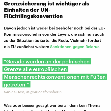
Grenzsicherung ist wichtiger als
Einhalten der UN-
Flüchtlingskonvention
Davon jedoch ist weder bei Seehofer noch bei der EU-
Kommissionschefin von der Leyen, die sich nun auch
zu der Situation äußerte, die Rede. Vielmehr fordert
die EU zunächst weitere
Sanktionen gegen Belarus
.
"Gerade werden an der polnischen
Grenze alle europäischen
Menschenrechtskonventionen mit Füßen
getreten."
Sabine Hess, Migrationsforscherin
Was oder besser gesagt wer bei all dem kein Thema