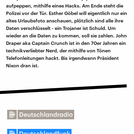
aufpeppen, mithilfe eines Hacks. Am Ende steht die
Polizei vor der Tür. Esther Göbel will eigentlich nur ein
altes Urlaubsfoto anschauen, plötzlich sind alle ihre
Daten verschlüsselt - ein Trojaner ist Schuld. Um
wieder an die Daten zu kommen, soll sie zahlen. John
Draper aka Captain Crunch ist in den 70er Jahren ein
technikverliebter Nerd, der mithilfe von Tönen
Telefonleitungen hackt. Bis irgendwann Präsident
Nixon dran ist.