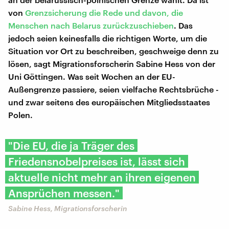
von
Grenzsicherung die Rede und davon, die
Menschen nach Belarus zurückzuschieben
. Das
jedoch seien keinesfalls die richtigen Worte, um die
Situation vor Ort zu beschreiben, geschweige denn zu
lösen, sagt Migrationsforscherin Sabine Hess von der
Uni Göttingen. Was seit Wochen an der EU-
Außengrenze passiere, seien vielfache Rechtsbrüche -
und zwar seitens des europäischen Mitgliedsstaates
Polen.
"Die EU, die ja Träger des
Friedensnobelpreises ist, lässt sich
aktuelle nicht mehr an ihren eigenen
Ansprüchen messen."
Sabine Hess, Migrationsforscherin