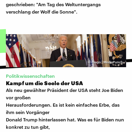
geschrieben: "Am Tag des Weltuntergangs
verschlang der Wolf die Sonne".
©
imago | MediaPunch
Politikwissenschaften
Kampf um die Seele der USA
Als neu gewählter Präsident der USA steht Joe Biden
vor großen
Herausforderungen. Es ist kein einfaches Erbe, das
ihm sein Vorgänger
Donald Trump hinterlassen hat. Was es für Biden nun
konkret zu tun gibt,