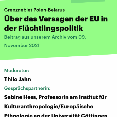
Grenzgebiet Polen-Belarus
Über das Versagen der EU in
der Flüchtlingspolitik
Beitrag aus unserem Archiv vom 09.
November 2021
Moderator:
Thilo Jahn
Gesprächspartnerin:
Sabine Hess, Professorin am Institut für
Kulturanthropologie/Europäische
Ethnologie an der Universität Göttingen