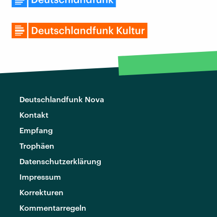
Deutschlandfunk Nova
Kontakt
Empfang
Trophäen
Datenschutzerklärung
Impressum
Korrekturen
Kommentarregeln