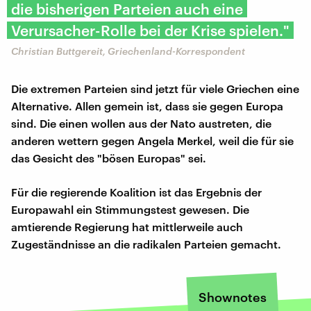
die bisherigen Parteien auch eine
Verursacher-Rolle bei der Krise spielen."
Christian Buttgereit, Griechenland-Korrespondent
Die extremen Parteien sind jetzt für viele Griechen eine
Alternative. Allen gemein ist, dass sie gegen Europa
sind. Die einen wollen aus der Nato austreten, die
anderen wettern gegen Angela Merkel, weil die für sie
das Gesicht des "bösen Europas" sei.
Für die regierende Koalition ist das Ergebnis der
Europawahl ein Stimmungstest gewesen. Die
amtierende Regierung hat mittlerweile auch
Zugeständnisse an die radikalen Parteien gemacht.
Shownotes