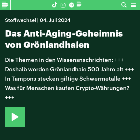
Stoffwechsel | 04. Juli 2024
Das Anti-Aging-Geheimnis
von Grönlandhaien
Die Themen in den Wissensnachrichten: +++
Deshalb werden Grönlandhaie 500 Jahre alt +++
In Tampons stecken giftige Schwermetalle +++
Was für Menschen kaufen Crypto-Währungen?
+++