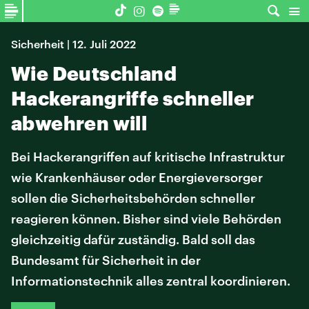
Sicherheit | 12. Juli 2022
Wie Deutschland
Hackerangriffe schneller
abwehren will
Bei Hackerangriffen auf kritische Infrastruktur
wie Krankenhäuser oder Energieversorger
sollen die Sicherheitsbehörden schneller
reagieren können. Bisher sind viele Behörden
gleichzeitig dafür zuständig. Bald soll das
Bundesamt für Sicherheit in der
Informationstechnik alles zentral koordinieren.