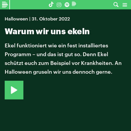
Halloween | 31. Oktober 2022
Warum wir uns ekeln
Ekel funktioniert wie ein fest installiertes
Programm – und das ist gut so. Denn Ekel
schützt euch zum Beispiel vor Krankheiten. An
Halloween gruseln wir uns dennoch gerne.