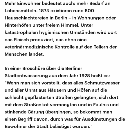
Mehr Einwohner bedeutet auch: mehr Bedarf an
Lebensmitteln. 1875 existieren rund 800
Hausschlachtereien in Berlin – in Wohnungen oder
Hinterhöfen unter freiem Himmel. Unter
katastrophalen hygienischen Umständen wird dort
das Fleisch produziert, das ohne eine
veterinärmedizinische Kontrolle auf den Tellern der
Menschen landet.
In einer Broschüre über die Berliner
Stadtentwässerung aus dem Jahr 1928 heißt es:
"Wenn man sich vorstellt, dass alles Schmutzwasser
und aller Unrat aus Häusern und Höfen auf die
schlecht gepflasterten Straßen gelangten, sich dort
mit dem Straßenkot vermengten und in Fäulnis und
stinkende Gärung übergingen, so bekommt man
einen Begriff davon, durch was für Ausdünstungen die
Bewohner der Stadt belästigst wurden."