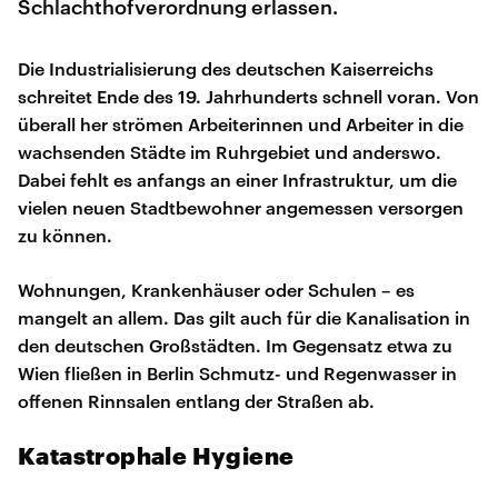
Schlachthofverordnung erlassen.
Die Industrialisierung des deutschen Kaiserreichs
schreitet Ende des 19. Jahrhunderts schnell voran. Von
überall her strömen Arbeiterinnen und Arbeiter in die
wachsenden Städte im Ruhrgebiet und anderswo.
Dabei fehlt es anfangs an einer Infrastruktur, um die
vielen neuen Stadtbewohner angemessen versorgen
zu können.
Wohnungen, Krankenhäuser oder Schulen – es
mangelt an allem. Das gilt auch für die Kanalisation in
den deutschen Großstädten. Im Gegensatz etwa zu
Wien fließen in Berlin Schmutz- und Regenwasser in
offenen Rinnsalen entlang der Straßen ab.
Katastrophale Hygiene