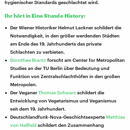
hygienischer Standards geschlachtet wird.
Ihr hört in Eine Stunde History:
Der Wiener Historiker Helmut Lackner schildert die
Notwendigkeit, in den größer werdenden Städten
am Ende des 19. Jahrhunderts das private
Schlachten zu verbieten.
Dorothee Brantz
forscht am Center for Metropolitan
Studies an der TU Berlin über Bedeutung und
Funktion von Zentralschlachthöfen in den großen
Metropolen.
Der Veganer
Thomas Schwarz
schildert die
Entwicklung von Vegetarismus und Veganismus
seit dem 19. Jahrhundert.
Deutschlandfunk-Nova-Geschichtsexperte
Matthias
von Hellfeld
schildert den Zusammenhang