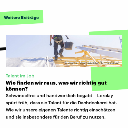
Weitere Beiträge
©
imago | Imagebroker (Symbolbild)
Talent im Job
Wie finden wir raus, was wir richtig gut
können?
Schwindelfrei und handwerklich begabt – Lorelay
spürt früh, dass sie Talent für die Dachdeckerei hat.
Wie wir unsere eigenen Talente richtig einschätzen
und sie insbesondere für den Beruf zu nutzen.