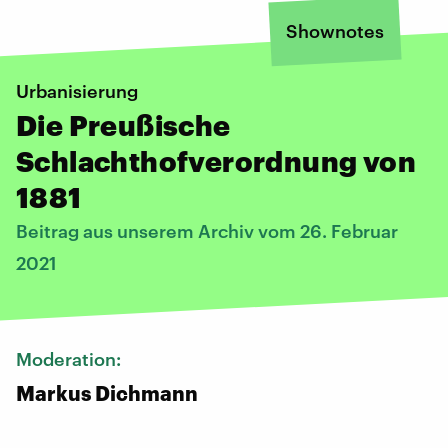
Shownotes
Urbanisierung
Die Preußische
Schlachthofverordnung von
1881
Beitrag aus unserem Archiv vom 26. Februar
2021
Moderation:
Markus Dichmann