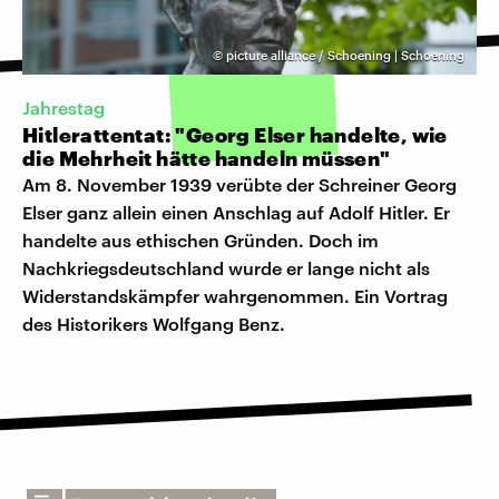
©
picture alliance / Schoening | Schoening
Jahrestag
Hitlerattentat: "Georg Elser handelte, wie
die Mehrheit hätte handeln müssen"
Am 8. November 1939 verübte der Schreiner Georg
Elser ganz allein einen Anschlag auf Adolf Hitler. Er
handelte aus ethischen Gründen. Doch im
Nachkriegsdeutschland wurde er lange nicht als
Widerstandskämpfer wahrgenommen. Ein Vortrag
des Historikers Wolfgang Benz.