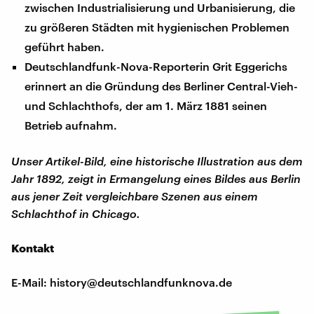
zwischen Industrialisierung und Urbanisierung, die
zu größeren Städten mit hygienischen Problemen
geführt haben.
Deutschlandfunk-Nova-Reporterin Grit Eggerichs
erinnert an die Gründung des Berliner Central-Vieh-
und Schlachthofs, der am 1. März 1881 seinen
Betrieb aufnahm.
Unser Artikel-Bild, eine historische Illustration aus dem
Jahr 1892, zeigt in Ermangelung eines Bildes aus Berlin
aus jener Zeit vergleichbare Szenen aus einem
Schlachthof in Chicago.
Kontakt
E-Mail: history@deutschlandfunknova.de