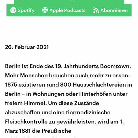
Spotify
Apple Podcasts
Abonnieren
26. Februar 2021
Berlin ist Ende des 19. Jahrhunderts Boomtown.
Mehr Menschen brauchen auch mehr zu essen:
1875 existieren rund 800 Hausschlachtereien in
Berlin – in Wohnungen oder Hinterhöfen unter
freiem Himmel. Um diese Zustände
abzuschaffen und eine tiermedizinische
Fleischkontrolle zu gewährleisten, wird am 1.
März 1881 die Preußische