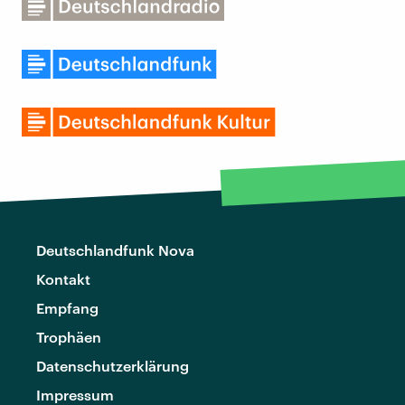
Deutschlandfunk Nova
Kontakt
Empfang
Trophäen
Datenschutzerklärung
Impressum