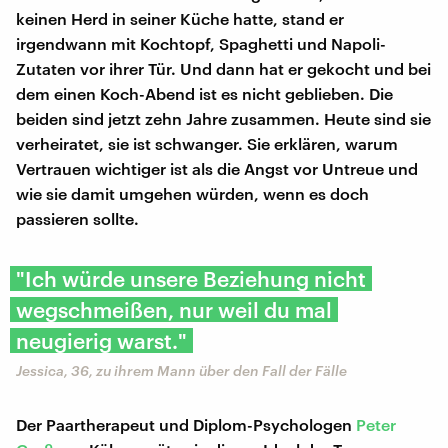
keinen Herd in seiner Küche hatte, stand er
irgendwann mit Kochtopf, Spaghetti und Napoli-
Zutaten vor ihrer Tür. Und dann hat er gekocht und bei
dem einen Koch-Abend ist es nicht geblieben. Die
beiden sind jetzt zehn Jahre zusammen. Heute sind sie
verheiratet, sie ist schwanger. Sie erklären, warum
Vertrauen wichtiger ist als die Angst vor Untreue und
wie sie damit umgehen würden, wenn es doch
passieren sollte.
"Ich würde unsere Beziehung nicht
wegschmeißen, nur weil du mal
neugierig warst."
Jessica, 36, zu ihrem Mann über den Fall der Fälle
Der Paartherapeut und Diplom-Psychologen
Peter