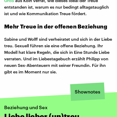
Groß
aus Köln verrät, wie dieses Ideal der Treue
entstanden ist, warum es nur bedingt alltagstauglich
ist und wie Kommunikation Treue fördert.
Mehr Treue in der offenen Beziehung
Sabine und Wolff sind verheiratet und sich in der Liebe
treu. Sexuell führen sie eine offene Beziehung. Ihr
Modell hat klare Regeln, die sich in Eine Stunde Liebe
verraten. Und im Liebestagebuch erzählt Philipp von
neuen Sex-Abenteuern mit seiner Freundin. Für ihn
gibt es im Moment nur sie.
Shownotes
Beziehung und Sex
Liebe lieber (un)treu