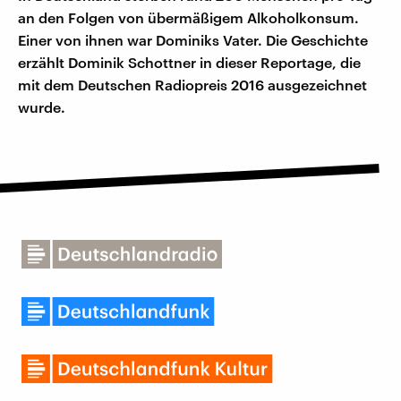
an den Folgen von übermäßigem Alkoholkonsum.
Einer von ihnen war Dominiks Vater. Die Geschichte
erzählt Dominik Schottner in dieser Reportage, die
mit dem Deutschen Radiopreis 2016 ausgezeichnet
wurde.