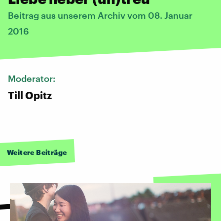
Beitrag aus unserem Archiv vom 08. Januar
2016
Moderator:
Till Opitz
Weitere Beiträge