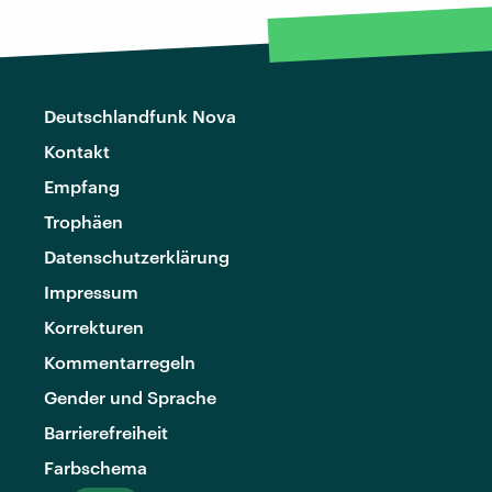
Deutschlandfunk Nova
Kontakt
Empfang
Trophäen
Datenschutzerklärung
Impressum
Korrekturen
Kommentarregeln
Gender und Sprache
Barrierefreiheit
Farbschema