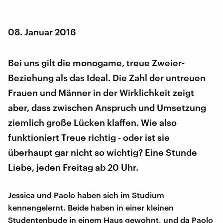
08. Januar 2016
Bei uns gilt die monogame, treue Zweier-
Beziehung als das Ideal. Die Zahl der untreuen
Frauen und Männer in der Wirklichkeit zeigt
aber, dass zwischen Anspruch und Umsetzung
ziemlich große Lücken klaffen. Wie also
funktioniert Treue richtig - oder ist sie
überhaupt gar nicht so wichtig? Eine Stunde
Liebe, jeden Freitag ab 20 Uhr.
Jessica und Paolo haben sich im Studium
kennengelernt. Beide haben in einer kleinen
Studentenbude in einem Haus gewohnt, und da Paolo