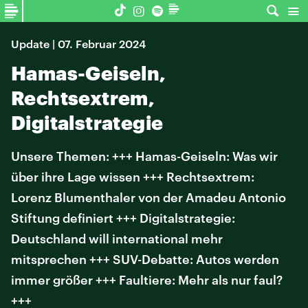
Update | 07. Februar 2024
Hamas-Geiseln,
Rechtsextrem,
Digitalstrategie
Unsere Themen: +++ Hamas-Geiseln: Was wir
über ihre Lage wissen +++ Rechtsextrem:
Lorenz Blumenthaler von der Amadeu Antonio
Stiftung definiert +++ Digitalstrategie:
Deutschland will international mehr
mitsprechen +++ SUV-Debatte: Autos werden
immer größer +++ Faultiere: Mehr als nur faul?
+++