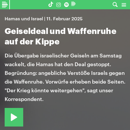
Hamas und Israel | 11. Februar 2025
Geiseldeal und Waffenruhe
auf der Kippe
Die Übergabe israelischer Geiseln am Samstag
wackelt, die Hamas hat den Deal gestoppt.
Begründung: angebliche Verstöße Israels gegen
die Waffenruhe. Vorwürfe erheben beide Seiten.
"Der Krieg könnte weitergehen", sagt unser
Korrespondent.