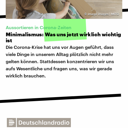
©
imago images | MITO
Aussortieren in Corona-Zeiten
Minimalismus: Was uns jetzt wirklich wichtig
ist
Die Corona-Krise hat uns vor Augen geführt, dass
viele Dinge in unserem Alltag plötzlich nicht mehr
gelten können. Stattdessen konzentrieren wir uns
aufs Wesentliche und fragen uns, was wir gerade
wirklich brauchen.