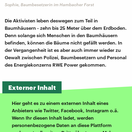
Sophie, Baumbesetzerin im Hambacher Forst
Die Aktivisten leben deswegen zum Teil in
Baumhäusern - zehn bis 25 Meter über dem Erdboden.
Denn solange sich Menschen in den Baumhäusern
befinden, können die Bäume nicht gefällt werden. In
der Vergangenheit ist es aber auch immer wieder zu
Gewalt zwischen Polizei, Baumbesetzern und Personal
des Energiekonzerns RWE Power gekommen.
Externer Inhalt
Hier geht es zu einem externen Inhalt eines
Anbieters wie Twitter, Facebook, Instagram o.ä.
Wenn Ihr diesen Inhalt ladet, werden
personenbezogene Daten an diese Plattform