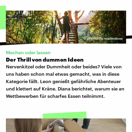
©
pexels I flo maderebner
Machen oder lassen
Der Thrill von dummen Ideen
Nervenkitzel oder Dummheit oder beides? Viele von
uns haben schon mal etwas gemacht, was in diese
Kategorie fällt. Leon genießt gefährliche Abenteuer
und klettert auf Kräne. Diana berichtet, warum sie an
Wettbewerben für scharfes Essen teilnimmt.