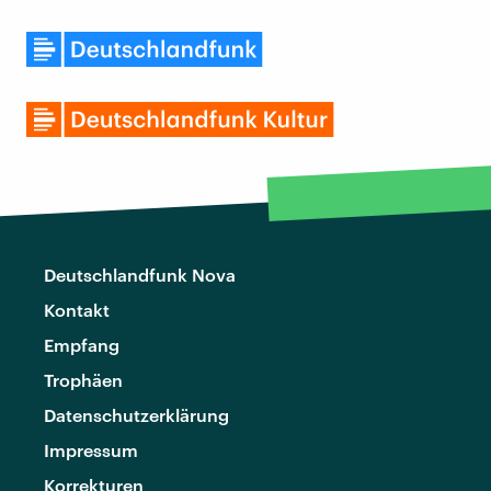
Deutschlandfunk Nova
Kontakt
Empfang
Trophäen
Datenschutzerklärung
Impressum
Korrekturen