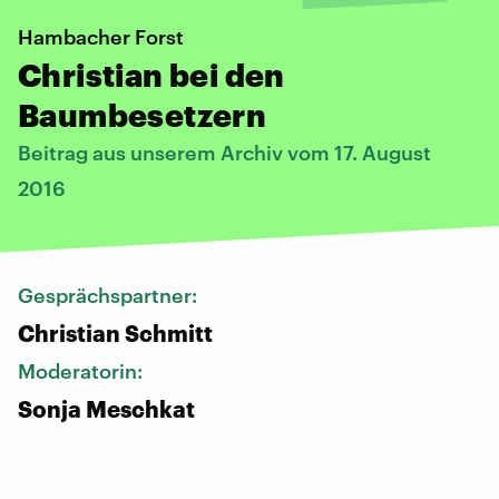
Hambacher Forst
Christian bei den
Baumbesetzern
Beitrag aus unserem Archiv vom 17. August
2016
Gesprächspartner:
Christian Schmitt
Moderatorin:
Sonja Meschkat