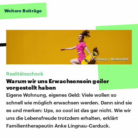
Weitere Beiträge
©
Imago | Westend61
Realitätsschock
Warum wir uns Erwachsensein geiler
vorgestellt haben
Eigene Wohnung, eigenes Geld: Viele wollen so
schnell wie möglich erwachsen werden. Dann sind sie
es und merken: Ups, so cool ist das gar nicht. Wie wir
uns die Lebensfreude trotzdem erhalten, erklärt
Familientherapeutin Anke Lingnau-Carduck.