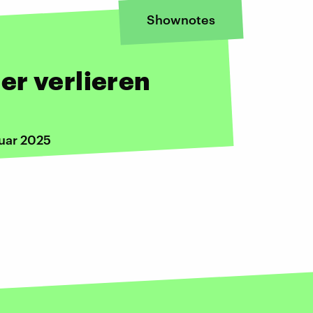
Shownotes
er verlieren
nuar 2025