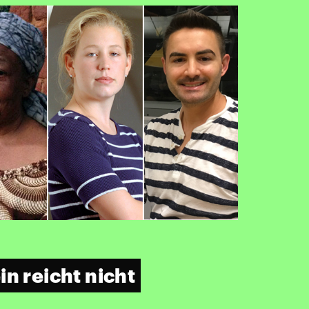
n reicht nicht