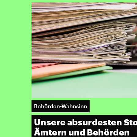
Behörden-Wahnsinn
Unsere absurdesten Sto
Ämtern und Behörden