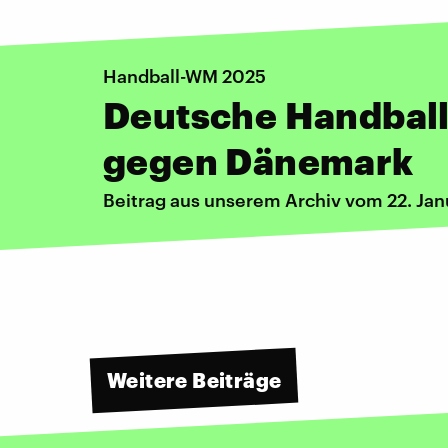
Handball-WM 2025
Deutsche Handball
gegen Dänemark
Beitrag aus unserem Archiv vom 22. Ja
Weitere Beiträge