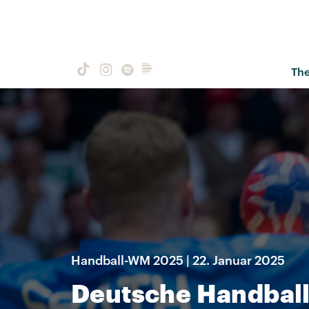
Th
Handball-WM 2025 | 22. Januar 2025
Deutsche Handball