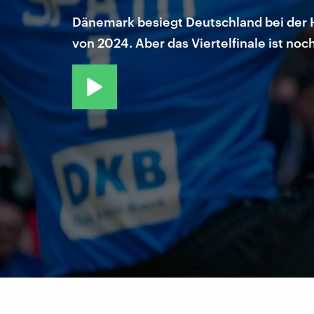
Dänemark besiegt Deutschland bei der H
von 2024. Aber das Viertelfinale ist noc