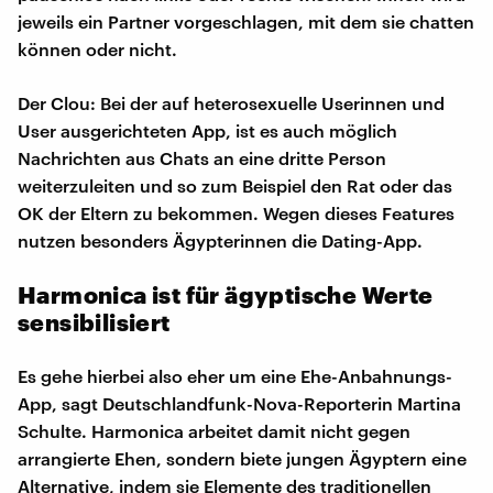
jeweils ein Partner vorgeschlagen, mit dem sie chatten
können oder nicht.
Der Clou: Bei der auf heterosexuelle Userinnen und
User ausgerichteten App, ist es auch möglich
Nachrichten aus Chats an eine dritte Person
weiterzuleiten und so zum Beispiel den Rat oder das
OK der Eltern zu bekommen. Wegen dieses Features
nutzen besonders Ägypterinnen die Dating-App.
Harmonica ist für ägyptische Werte
sensibilisiert
Es gehe hierbei also eher um eine Ehe-Anbahnungs-
App, sagt Deutschlandfunk-Nova-Reporterin Martina
Schulte. Harmonica arbeitet damit nicht gegen
arrangierte Ehen, sondern biete jungen Ägyptern eine
Alternative, indem sie Elemente des traditionellen