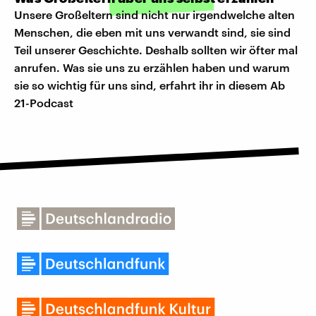
Unsere Großeltern sind nicht nur irgendwelche alten
Menschen, die eben mit uns verwandt sind, sie sind
Teil unserer Geschichte. Deshalb sollten wir öfter mal
anrufen. Was sie uns zu erzählen haben und warum
sie so wichtig für uns sind, erfahrt ihr in diesem Ab
21-Podcast