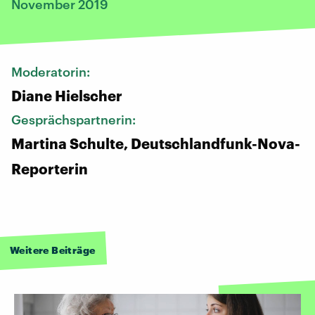
November 2019
Moderatorin:
Diane Hielscher
Gesprächspartnerin:
Martina Schulte, Deutschlandfunk-Nova-
Reporterin
Weitere Beiträge