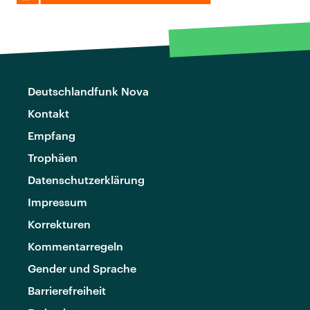
Deutschlandfunk Nova
Kontakt
Empfang
Trophäen
Datenschutzerklärung
Impressum
Korrekturen
Kommentarregeln
Gender und Sprache
Barrierefreiheit