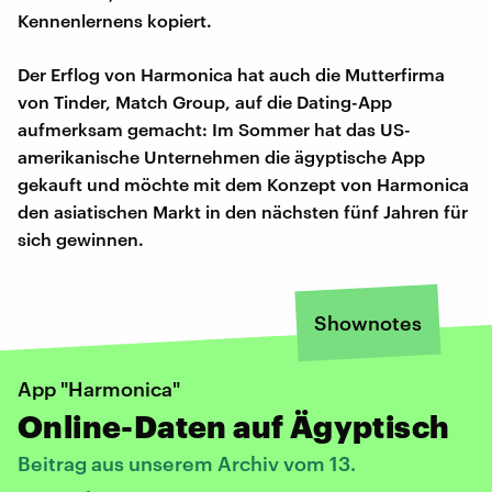
Kennenlernens kopiert.
Der Erflog von Harmonica hat auch die Mutterfirma
von Tinder, Match Group, auf die Dating-App
aufmerksam gemacht: Im Sommer hat das US-
amerikanische Unternehmen die ägyptische App
gekauft und möchte mit dem Konzept von Harmonica
den asiatischen Markt in den nächsten fünf Jahren für
sich gewinnen.
Shownotes
App "Harmonica"
Online-Daten auf Ägyptisch
Beitrag aus unserem Archiv vom 13.