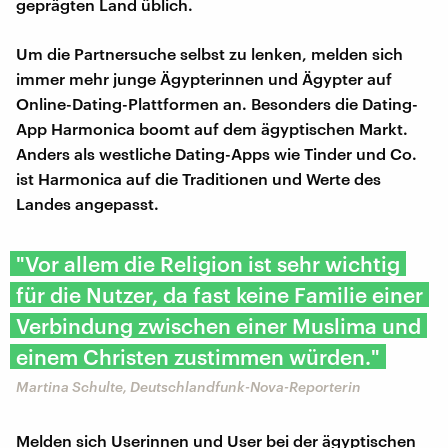
geprägten Land üblich.
Um die Partnersuche selbst zu lenken, melden sich
immer mehr junge Ägypterinnen und Ägypter auf
Online-Dating-Plattformen an. Besonders die Dating-
App Harmonica boomt auf dem ägyptischen Markt.
Anders als westliche Dating-Apps wie Tinder und Co.
ist Harmonica auf die Traditionen und Werte des
Landes angepasst.
"Vor allem die Religion ist sehr wichtig
für die Nutzer, da fast keine Familie einer
Verbindung zwischen einer Muslima und
einem Christen zustimmen würden."
Martina Schulte, Deutschlandfunk-Nova-Reporterin
Melden sich Userinnen und User bei der ägyptischen