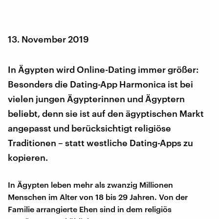
13. November 2019
In Ägypten wird Online-Dating immer größer:
Besonders die Dating-App Harmonica ist bei
vielen jungen Ägypterinnen und Ägyptern
beliebt, denn sie ist auf den ägyptischen Markt
angepasst und berücksichtigt religiöse
Traditionen – statt westliche Dating-Apps zu
kopieren.
In Ägypten leben mehr als zwanzig Millionen
Menschen im Alter von 18 bis 29 Jahren. Von der
Familie arrangierte Ehen sind in dem religiös