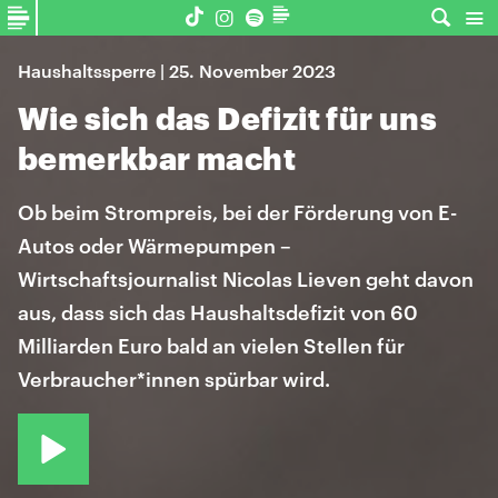
Haushaltssperre | 25. November 2023
Wie sich das Defizit für uns
bemerkbar macht
Ob beim Strompreis, bei der Förderung von E-
Autos oder Wärmepumpen –
Wirtschaftsjournalist Nicolas Lieven geht davon
aus, dass sich das Haushaltsdefizit von 60
Milliarden Euro bald an vielen Stellen für
Verbraucher*innen spürbar wird.