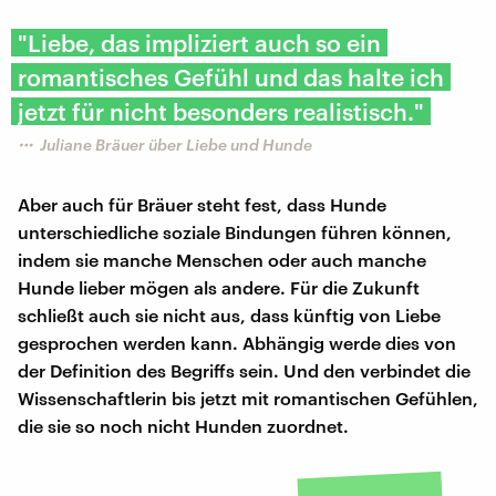
"Liebe, das impliziert auch so ein
romantisches Gefühl und das halte ich
jetzt für nicht besonders realistisch."
Juliane Bräuer über Liebe und Hunde
Aber auch für Bräuer steht fest, dass Hunde
unterschiedliche soziale Bindungen führen können,
indem sie manche Menschen oder auch manche
Hunde lieber mögen als andere. Für die Zukunft
schließt auch sie nicht aus, dass künftig von Liebe
gesprochen werden kann. Abhängig werde dies von
der Definition des Begriffs sein. Und den verbindet die
Wissenschaftlerin bis jetzt mit romantischen Gefühlen,
die sie so noch nicht Hunden zuordnet.