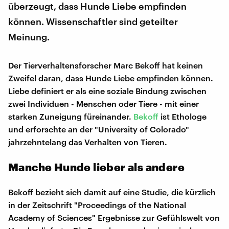
überzeugt, dass Hunde Liebe empfinden
können. Wissenschaftler sind geteilter
Meinung.
Der Tierverhaltensforscher Marc Bekoff hat keinen
Zweifel daran, dass Hunde Liebe empfinden können.
Liebe definiert er als eine soziale Bindung zwischen
zwei Individuen - Menschen oder Tiere - mit einer
starken Zuneigung füreinander.
Bekoff
ist Ethologe
und erforschte an der "University of Colorado"
jahrzehntelang das Verhalten von Tieren.
Manche Hunde lieber als andere
Bekoff bezieht sich damit auf eine Studie, die kürzlich
in der Zeitschrift "Proceedings of the National
Academy of Sciences" Ergebnisse zur Gefühlswelt von