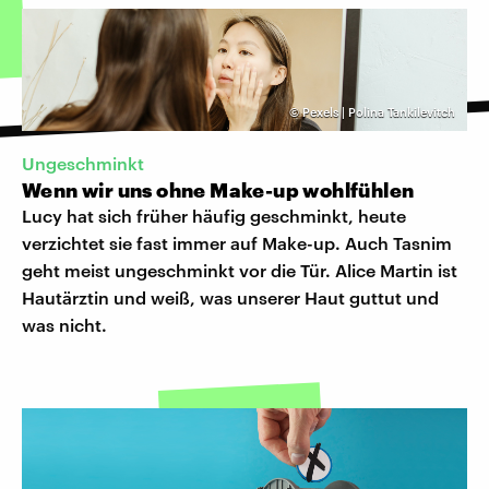
©
Pexels | Polina Tankilevitch
Ungeschminkt
Wenn wir uns ohne Make-up wohlfühlen
Lucy hat sich früher häufig geschminkt, heute
verzichtet sie fast immer auf Make-up. Auch Tasnim
geht meist ungeschminkt vor die Tür. Alice Martin ist
Hautärztin und weiß, was unserer Haut guttut und
was nicht.