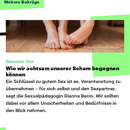
Weitere Beiträge
©
imago | Pond5 Images
Besserer Sex
Wie wir achtsam unserer Scham begegnen
können
Ein Schlüssel zu gutem Sex ist es, Verantwortung zu
übernehmen – für sich selbst und den Sexpartner,
sagt die Sexualpädagogin Gianna Bacio. Wir sollten
dabei vor allem Unsicherheiten und Bedürfnisse in
den Blick nehmen.