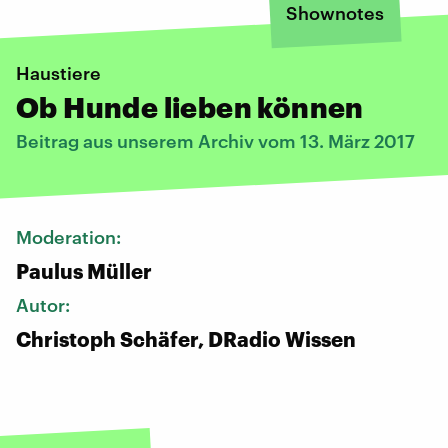
Shownotes
Haustiere
Ob Hunde lieben können
Beitrag aus unserem Archiv vom 13. März 2017
Moderation:
Paulus Müller
Autor:
Christoph Schäfer, DRadio Wissen