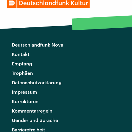
Deutschlandfunk Nova
Kontakt
Empfang
Trophäen
Datenschutzerklärung
Impressum
Korrekturen
Kommentarregeln
Gender und Sprache
Barrierefreiheit