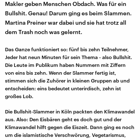
Makler geben Menschen Obdach. Was für ein
Bullshit. Genau! Darum ging es beim Slammen.
Martina Preiner war dabei und sie hat trotz all
dem Trash noch was gelernt.
Das Ganze funktioniert so: fünf bis zehn Teilnehmer,
Jeder hat neun Minuten für sein Thema - also Bullshit.
Die Leute im Publikum haben Nummern mit Ziffern
von eins bis zehn. Wenn der Slammer fertig ist,
stimmen sich die Zuhörer in kleinen Gruppen ab und
entscheiden: eins bedeutet unterirdisch, zehn ist
großes Lob.
Die Bullshit-Slammer in Köln packten den Klimawandel
aus. Also: Den Eisbären geht es doch gut und der
Klimawandel hilft gegen die Eiszeit. Dann ging es noch
um die islamistische Verschwörung, Vegetarismus,