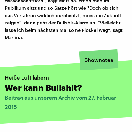
Wissenschaftlern", sagt Martina. Wenn man im
Publikum sitzt und so Sätze hört wie "Doch ob sich
das Verfahren wirklich durchsetzt, muss die Zukunft
zeigen", dann geht der Bullshit-Alarm an. "Vielleicht
lasse ich beim nächsten Mal so ne Floskel weg", sagt
Martina.
Shownotes
Heiße Luft labern
Wer kann Bullshit?
Beitrag aus unserem Archiv vom 27. Februar
2015