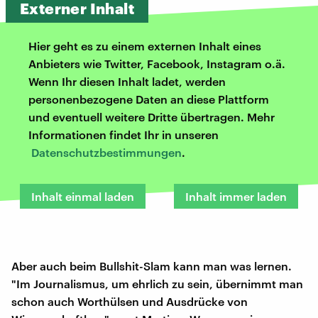
Externer Inhalt
Hier geht es zu einem externen Inhalt eines
Anbieters wie Twitter, Facebook, Instagram o.ä.
Wenn Ihr diesen Inhalt ladet, werden
personenbezogene Daten an diese Plattform
und eventuell weitere Dritte übertragen. Mehr
Informationen findet Ihr in unseren
Datenschutzbestimmungen
.
Inhalt einmal laden
Inhalt immer laden
Aber auch beim Bullshit-Slam kann man was lernen.
"Im Journalismus, um ehrlich zu sein, übernimmt man
schon auch Worthülsen und Ausdrücke von