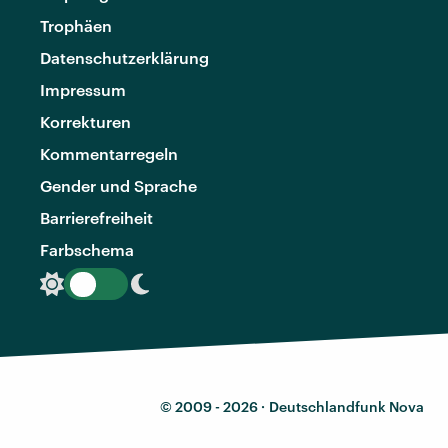
Trophäen
Datenschutzerklärung
Impressum
Korrekturen
Kommentarregeln
Gender und Sprache
Barrierefreiheit
Farbschema
© 2009 - 2026 ·
Deutschlandfunk Nova