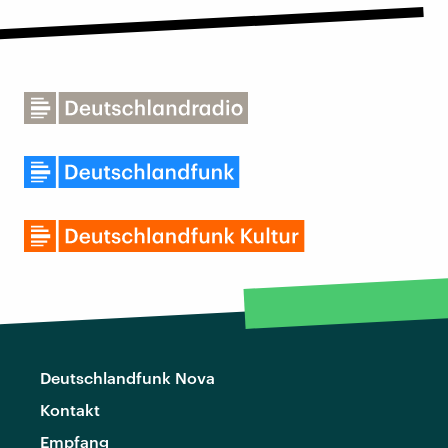
Deutschlandfunk Nova
Kontakt
Empfang