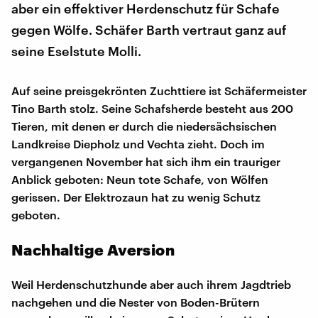
aber ein effektiver Herdenschutz für Schafe
gegen Wölfe. Schäfer Barth vertraut ganz auf
seine Eselstute Molli.
Auf seine preisgekrönten Zuchttiere ist Schäfermeister
Tino Barth stolz. Seine Schafsherde besteht aus 200
Tieren, mit denen er durch die niedersächsischen
Landkreise Diepholz und Vechta zieht. Doch im
vergangenen November hat sich ihm ein trauriger
Anblick geboten: Neun tote Schafe, von Wölfen
gerissen. Der Elektrozaun hat zu wenig Schutz
geboten.
Nachhaltige Aversion
Weil Herdenschutzhunde aber auch ihrem Jagdtrieb
nachgehen und die Nester von Boden-Brütern