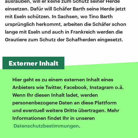
ausrauben, will er keine zum Schutz seiner Herde
einsetzen. Dafür will Schäfer Barth seine Herde jetzt
mit Eseln schützen. In Sachsen, wo Tino Barth
ursprünglich herkommt, arbeiten die Schäfer schon
lange mit Eseln und auch in Frankreich werden die
Grautiere zum Schutz der Schafherden eingesetzt.
Externer Inhalt
Hier geht es zu einem externen Inhalt eines
Anbieters wie Twitter, Facebook, Instagram o.ä.
Wenn Ihr diesen Inhalt ladet, werden
personenbezogene Daten an diese Plattform
und eventuell weitere Dritte übertragen. Mehr
Informationen findet Ihr in unseren
Datenschutzbestimmungen
.