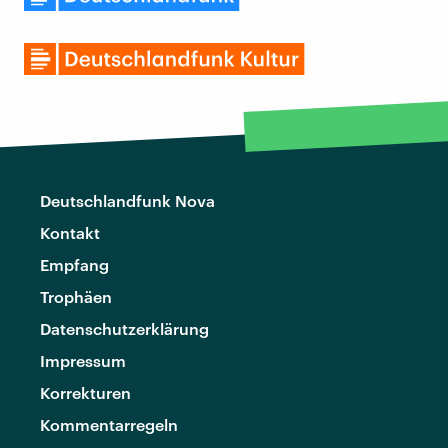
Deutschlandfunk Nova
Kontakt
Empfang
Trophäen
Datenschutzerklärung
Impressum
Korrekturen
Kommentarregeln