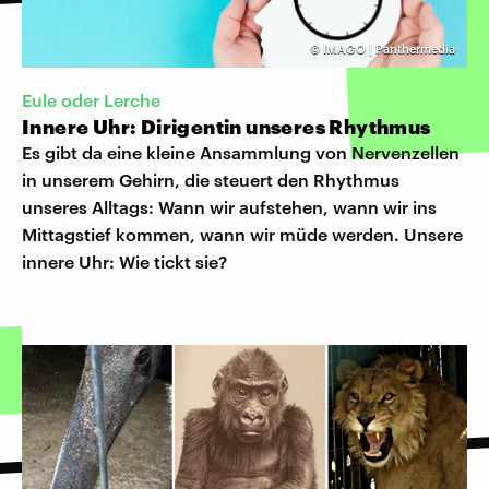
©
IMAGO | Panthermedia
Eule oder Lerche
Innere Uhr: Dirigentin unseres Rhythmus
Es gibt da eine kleine Ansammlung von Nervenzellen
in unserem Gehirn, die steuert den Rhythmus
unseres Alltags: Wann wir aufstehen, wann wir ins
Mittagstief kommen, wann wir müde werden. Unsere
innere Uhr: Wie tickt sie?