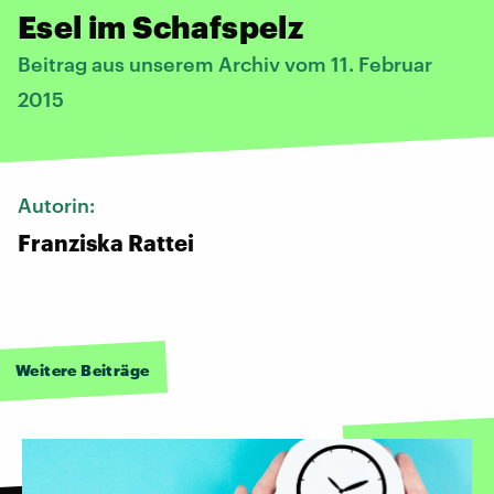
Esel im Schafspelz
Beitrag aus unserem Archiv vom 11. Februar
2015
Autorin:
Franziska Rattei
Weitere Beiträge