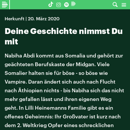
Herkunft | 20. März 2020
Deine Geschichte nimmst Du
mit
Nabiha Abdi kommt aus Somalia und gehört zur
geächteten Berufskaste der Midgan. Viele
Somalier halten sie für böse - so böse wie
Vampire. Daran ändert sich auch nach Flucht
nach Äthiopien nichts - bis Nabiha sich das nicht
mehr gefallen lässt und ihren eigenen Weg
geht. In Lilli Heinemanns Familie gibt es ein
offenes Geheimnis: Ihr Großvater ist kurz nach
dem 2. Weltkrieg Opfer eines schrecklichen