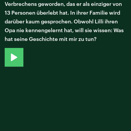
Verbrechens geworden, das er als einziger von
13 Personen überlebt hat. In ihrer Familie wird
darüber kaum gesprochen. Obwohl Lilli ihren
Opa nie kennengelernt hat, will sie wissen: Was
hat seine Geschichte mit mir zu tun?