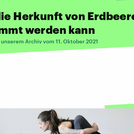
ie Herkunft von Erdbeer
immt werden kann
s unserem Archiv vom 11. Oktober 2021