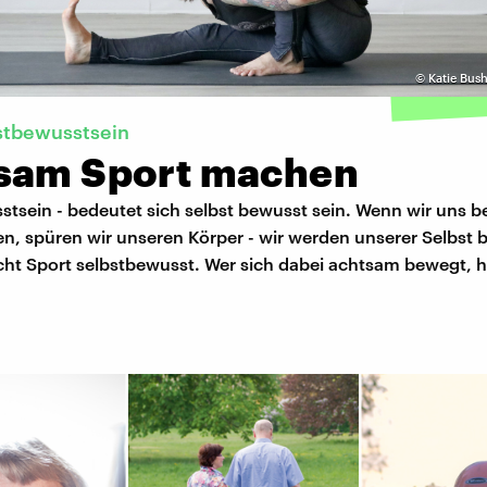
©
Katie Bus
stbewusstsein
sam Sport machen
stsein - bedeutet sich selbst bewusst sein. Wenn wir uns
n, spüren wir unseren Körper - wir werden unserer Selbst 
ht Sport selbstbewusst. Wer sich dabei achtsam bewegt, 