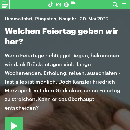
Himmelfahrt, Pfingsten, Neujahr | 30. Mai 2025
Welchen Feiertag geben wir
her?
Wenn Feiertage richtig gut liegen, bekommen
wir dank Brückentagen viele lange
Wochenenden. Erholung, reisen, ausschlafen -
fast alles ist möglich. Doch Kanzler Friedrich
Merz spielt mit dem Gedanken, einen Feiertag
zu streichen. Kann er das überhaupt
entscheiden?