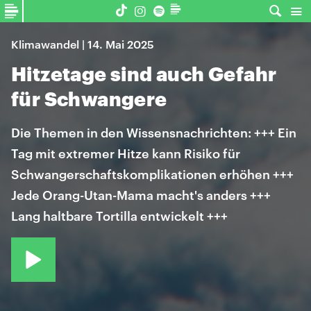
Klimawandel | 14. Mai 2025
Hitzetage sind auch Gefahr
für Schwangere
Die Themen in den Wissensnachrichten: +++ Ein
Tag mit extremer Hitze kann Risiko für
Schwangerschaftskomplikationen erhöhen +++
Jede Orang-Utan-Mama macht's anders +++
Lang haltbare Tortilla entwickelt +++