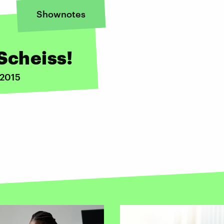
Shownotes
 Scheiss!
 2015