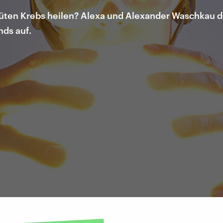
blüten Krebs heilen? Alexa und Alexander Waschkau d
ds auf.