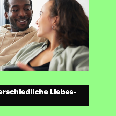
rschiedliche Liebes-