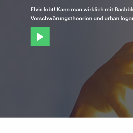
Elvis lebt! Kann man wirklich mit Bach
Verschwörungstheorien und urban legen