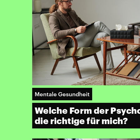
Mentale Gesundheit
Welche Form der Psycho
die richtige für mich?