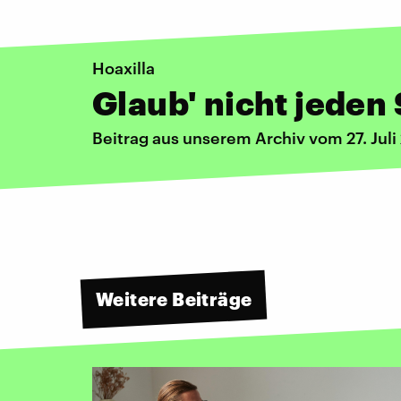
Hoaxilla
Glaub' nicht jeden
Beitrag aus unserem Archiv vom 27. Juli
Weitere Beiträge