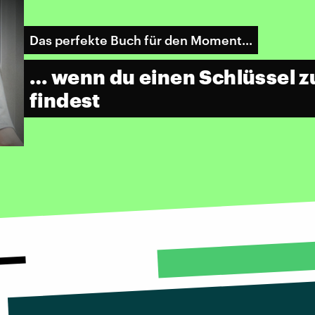
Das perfekte Buch für den Moment...
… wenn du einen Schlüssel z
findest