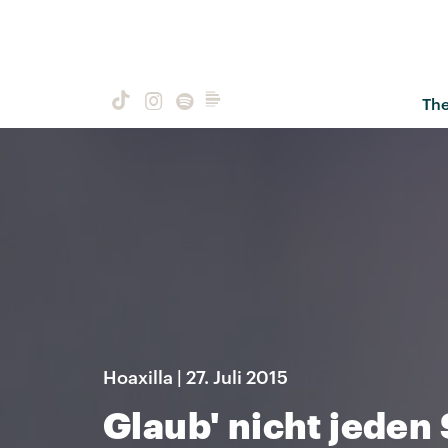
Th
Hoaxilla | 27. Juli 2015
Glaub' nicht jeden