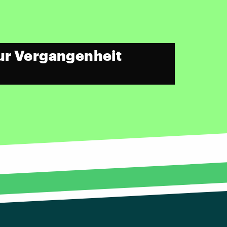
ur Vergangenheit