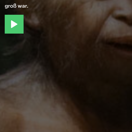
groß war.