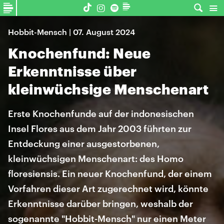
Hobbit-Mensch | 07. August 2024
Knochenfund: Neue
Erkenntnisse über
kleinwüchsige Menschenart
Erste Knochenfunde auf der indonesischen
Insel Flores aus dem Jahr 2003 führten zur
Entdeckung einer ausgestorbenen,
kleinwüchsigen Menschenart: des Homo
floresiensis. Ein neuer Knochenfund, der einem
Vorfahren dieser Art zugerechnet wird, könnte
Erkenntnisse darüber bringen, weshalb der
sogenannte "Hobbit-Mensch" nur einen Meter