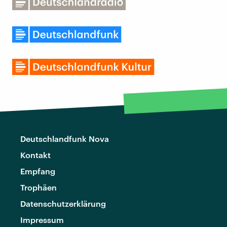
Deutschlandfunk Nova
Kontakt
Empfang
Trophäen
Datenschutzerklärung
Impressum