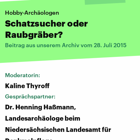
Hobby-Archäologen
Schatzsucher oder
Raubgräber?
Beitrag aus unserem Archiv vom 28. Juli 2015
Moderatorin:
Kaline Thyroff
Gesprächspartner:
Dr. Henning Haßmann,
Landesarchäologe beim
Niedersächsischen Landesamt für