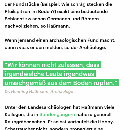
der Fundstücke (Beispiel: Wie schräg stecken die
Pfeilspitzen im Boden?) exakt eine bedeutende
Schlacht zwischen Germanen und Römern
nachvollziehen, so Haßmann.
Wenn jemand einen archäologischen Fund macht,
dann
muss
er den melden, so der Archäologe.
"Wir können nicht zulassen, dass
irgendwelche Leute irgendwas
unsachgemäß aus dem Boden rupfen."
Dr. Henning Haßmann, Archäologe
Unter den Landesarchäologen hat Haßmann viele
Kollegen, die in
Sondengängern
nahezu generell
Raubgräber sehen. Er selbst verteufelt die Hobby-
Schatzsucher nicht, sondern propagiert eine