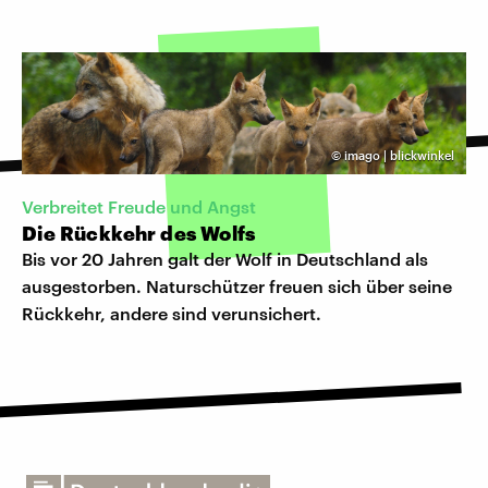
©
imago | blickwinkel
Verbreitet Freude und Angst
Die Rückkehr des Wolfs
Bis vor 20 Jahren galt der Wolf in Deutschland als
ausgestorben. Naturschützer freuen sich über seine
Rückkehr, andere sind verunsichert.