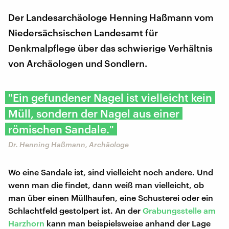
Der Landesarchäologe Henning Haßmann vom
Niedersächsischen Landesamt für
Denkmalpflege über das schwierige Verhältnis
von Archäologen und Sondlern.
"​Ein gefundener Nagel ist vielleicht kein
Müll, sondern der Nagel aus einer
römischen Sandale."
Dr. Henning Haßmann, Archäologe
Wo eine Sandale ist, sind vielleicht noch andere. Und
wenn man die findet, dann weiß man vielleicht, ob
man über einen Müllhaufen, eine Schusterei oder ein
Schlachtfeld gestolpert ist. An der
Grabungsstelle am
Harzhorn
kann man beispielsweise anhand der Lage