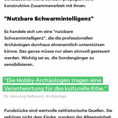
konstruktive Zusammenarbeit mit ihnen.
"Nutzbare Schwarmintelligenz"
Es handele sich um eine "nutzbare
Schwarmintelligenz", die die professionellen
Archäologen durchaus ehrenamtlich unterstützen
könne. Das ganze müsse nur eben sinnvoll gesteuert
werden. Wichtig sei es, die Sondengänger zu
sensibilisieren.
"Die Hobby-Archäologen tragen eine
Verantwortung für das kulturelle Erbe."
Dr. Henning Haßmann, Archäologe
Fundstücke sind wertvolle zeithistorische Quellen. Sie
gehören nicht dem Finder, sondern der Allgemeinheit.