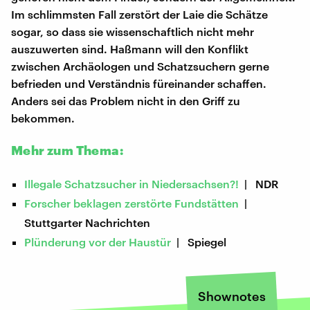
Im schlimmsten Fall zerstört der Laie die Schätze
sogar, so dass sie wissenschaftlich nicht mehr
auszuwerten sind. Haßmann will den Konflikt
zwischen Archäologen und Schatzsuchern gerne
befrieden und Verständnis füreinander schaffen.
Anders sei das Problem nicht in den Griff zu
bekommen.
Mehr zum Thema:
Illegale Schatzsucher in Niedersachsen?!
| NDR
Forscher beklagen zerstörte Fundstätten
|
Stuttgarter Nachrichten
Plünderung vor der Haustür
| Spiegel
Shownotes