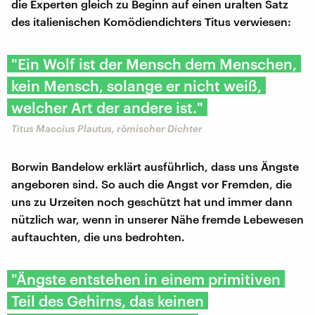
die Experten gleich zu Beginn auf einen uralten Satz
des italienischen Komödiendichters Titus verwiesen:
"Ein Wolf ist der Mensch dem Menschen,
kein Mensch, solange er nicht weiß,
welcher Art der andere ist."
Titus Maccius Plautus, römischer Dichter
Borwin Bandelow erklärt ausführlich, dass uns Ängste
angeboren sind. So auch die Angst vor Fremden, die
uns zu Urzeiten noch geschützt hat und immer dann
nützlich war, wenn in unserer Nähe fremde Lebewesen
auftauchten, die uns bedrohten.
"Ängste entstehen in einem primitiven
Teil des Gehirns, das keinen