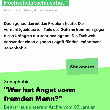
Hochschulabschluss hat."
Borwin Bandelow, Angstforscher
Doch genau das ist das Problem heute. Die
vernunftgesteuerten Teile des Gehirns kommen gegen
diese Urängste nur sehr bedingt an. Die Fachwelt
verwendet einen eigenen Begriff für das Phänomen:
Xenophobie.
Shownotes
Xenophobie
"Wer hat Angst vorm
fremden Mann?"
Beitrag aus unserem Archiv vom 07. Januar