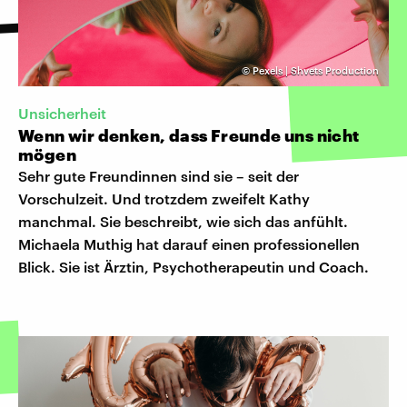
©
Pexels | Shvets Production
Unsicherheit
Wenn wir denken, dass Freunde uns nicht
mögen
Sehr gute Freundinnen sind sie – seit der
Vorschulzeit. Und trotzdem zweifelt Kathy
manchmal. Sie beschreibt, wie sich das anfühlt.
Michaela Muthig hat darauf einen professionellen
Blick. Sie ist Ärztin, Psychotherapeutin und Coach.