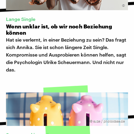
©
Lange Single
Wenn unklar ist, ob wir noch Beziehung
können
Hat sie verlernt, in einer Beziehung zu sein? Das fragt
sich Annika. Sie ist schon längere Zeit Single.
Kompromisse und Ausprobieren können helfen, sagt
die Psychologin Ulrike Scheuermann. Und nicht nur
das.
©
suze / photocase.de