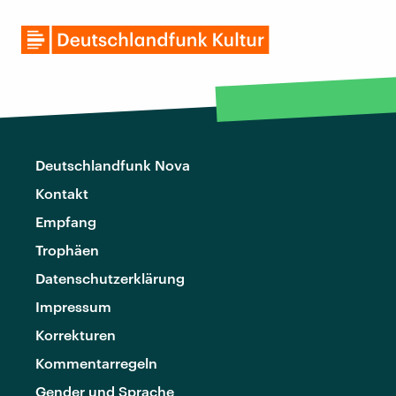
Deutschlandfunk Nova
Kontakt
Empfang
Trophäen
Datenschutzerklärung
Impressum
Korrekturen
Kommentarregeln
Gender und Sprache