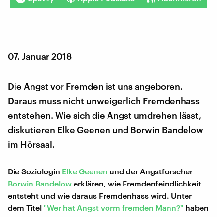
07. Januar 2018
Die Angst vor Fremden ist uns angeboren.
Daraus muss nicht unweigerlich Fremdenhass
entstehen. Wie sich die Angst umdrehen lässt,
diskutieren Elke Geenen und Borwin Bandelow
im Hörsaal.
Die Soziologin
Elke Geenen
und der Angstforscher
Borwin Bandelow
erklären, wie Fremdenfeindlichkeit
entsteht und wie daraus Fremdenhass wird. Unter
dem Titel
"Wer hat Angst vorm fremden Mann?"
haben