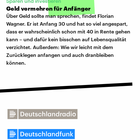
Sparen und investieren
Geld vermehren für Anfänger
Über Geld sollte man sprechen, findet Florian
Wagner. Er ist Anfang 30 und hat so viel angespart,
dass er wahrscheinlich schon mit 40 in Rente gehen
kann – und dafür kein bisschen auf Lebensqualität
verzichtet. Außerdem: Wie wir leicht mit dem
Zurücklegen anfangen und auch dranbleiben
können.