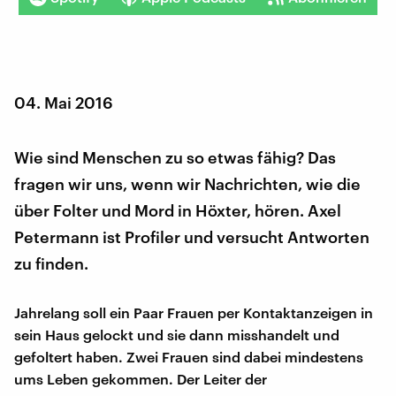
04. Mai 2016
Wie sind Menschen zu so etwas fähig? Das
fragen wir uns, wenn wir Nachrichten, wie die
über Folter und Mord in Höxter, hören. Axel
Petermann ist Profiler und versucht Antworten
zu finden.
Jahrelang soll ein Paar Frauen per Kontaktanzeigen in
sein Haus gelockt und sie dann misshandelt und
gefoltert haben. Zwei Frauen sind dabei mindestens
ums Leben gekommen. Der Leiter der