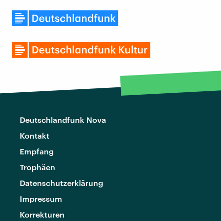
Deutschlandfunk Nova
Kontakt
Empfang
Trophäen
Datenschutzerklärung
Impressum
Korrekturen