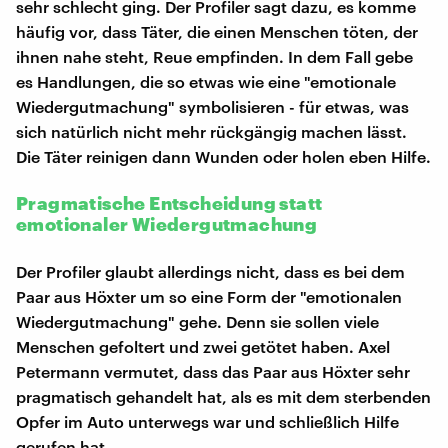
sehr schlecht ging. Der Profiler sagt dazu, es komme
häufig vor, dass Täter, die einen Menschen töten, der
ihnen nahe steht, Reue empfinden. In dem Fall gebe
es Handlungen, die so etwas wie eine "emotionale
Wiedergutmachung" symbolisieren - für etwas, was
sich natürlich nicht mehr rückgängig machen lässt.
Die Täter reinigen dann Wunden oder holen eben Hilfe.
Pragmatische Entscheidung statt
emotionaler Wiedergutmachung
Der Profiler glaubt allerdings nicht, dass es bei dem
Paar aus Höxter um so eine Form der "emotionalen
Wiedergutmachung" gehe. Denn sie sollen viele
Menschen gefoltert und zwei getötet haben. Axel
Petermann vermutet, dass das Paar aus Höxter sehr
pragmatisch gehandelt hat, als es mit dem sterbenden
Opfer im Auto unterwegs war und schließlich Hilfe
gerufen hat.