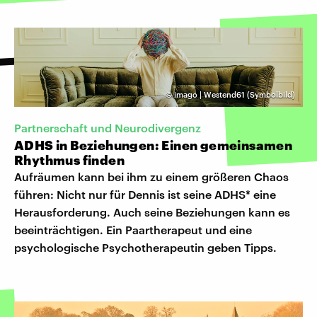
©
imago | Westend61 (Symbolbild)
Partnerschaft und Neurodivergenz
ADHS in Beziehungen: Einen gemeinsamen
Rhythmus finden
Aufräumen kann bei ihm zu einem größeren Chaos
führen: Nicht nur für Dennis ist seine ADHS* eine
Herausforderung. Auch seine Beziehungen kann es
beeinträchtigen. Ein Paartherapeut und eine
psychologische Psychotherapeutin geben Tipps.