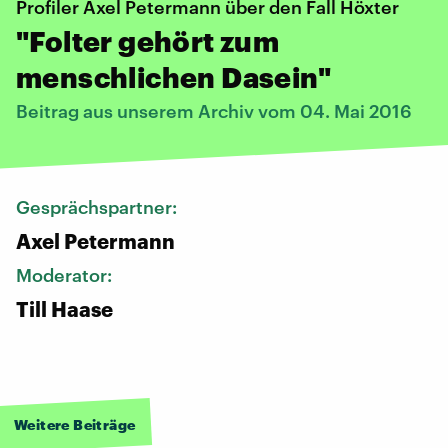
Profiler Axel Petermann über den Fall Höxter
"Folter gehört zum
menschlichen Dasein"
Beitrag aus unserem Archiv vom 04. Mai 2016
Gesprächspartner:
Axel Petermann
Moderator:
Till Haase
Weitere Beiträge