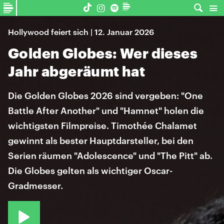
Hollywood feiert sich | 12. Januar 2026
Golden Globes: Wer dieses
Jahr abgeräumt hat
Die Golden Globes 2026 sind vergeben: "One
Battle After Another" und "Hamnet" holen die
wichtigsten Filmpreise. Timothée Chalamet
gewinnt als bester Hauptdarsteller, bei den
Serien räumen "Adolescence" und "The Pitt" ab.
Die Globes gelten als wichtiger Oscar-
Gradmesser.