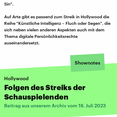
Sin".
Auf Arte gibt es passend zum Streik in Hollywood die
Reihe "Künstliche Intelligenz – Fluch oder Segen", die
sich neben vielen anderen Aspekten auch mit dem
Thema digitale Persönlichkeitsrechte
auseinandersetzt.
Shownotes
Hollywood
Folgen des Streiks der
Schauspielenden
Beitrag aus unserem Archiv vom 18. Juli 2023