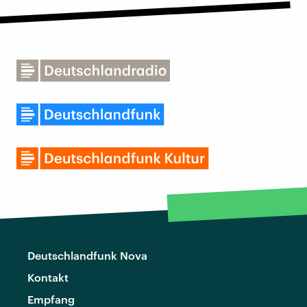
Deutschlandfunk Nova
Kontakt
Empfang