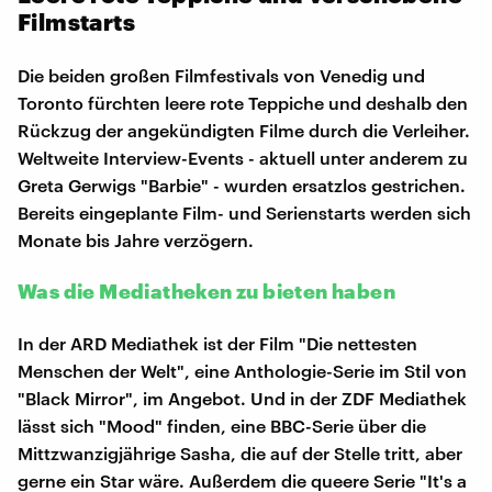
Filmstarts
Die beiden großen Filmfestivals von Venedig und
Toronto fürchten leere rote Teppiche und deshalb den
Rückzug der angekündigten Filme durch die Verleiher.
Weltweite Interview-Events - aktuell unter anderem zu
Greta Gerwigs "Barbie" - wurden ersatzlos gestrichen.
Bereits eingeplante Film- und Serienstarts werden sich
Monate bis Jahre verzögern.
Was die Mediatheken zu bieten haben
In der ARD Mediathek ist der Film "Die nettesten
Menschen der Welt", eine Anthologie-Serie im Stil von
"Black Mirror", im Angebot. Und in der ZDF Mediathek
lässt sich "Mood" finden, eine BBC-Serie über die
Mittzwanzigjährige Sasha, die auf der Stelle tritt, aber
gerne ein Star wäre. Außerdem die queere Serie "It's a