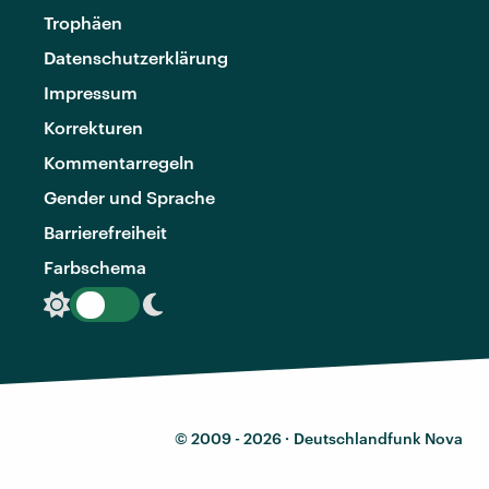
Trophäen
Datenschutzerklärung
Impressum
Korrekturen
Kommentarregeln
Gender und Sprache
Barrierefreiheit
Farbschema
© 2009 - 2026 ·
Deutschlandfunk Nova