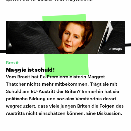
©
imago
Brexit
Maggie ist schuld!
Vom Brexit hat Ex-Premierministerin Margret
Thatcher nichts mehr mitbekommen. Trägt sie mit
Schuld am EU-Austritt der Briten? Immerhin hat sie
politische Bildung und soziales Verständnis derart
wegreduziert, dass viele jungen Briten die Folgen des
Austritts nicht einschätzen können. Eine Diskussion.