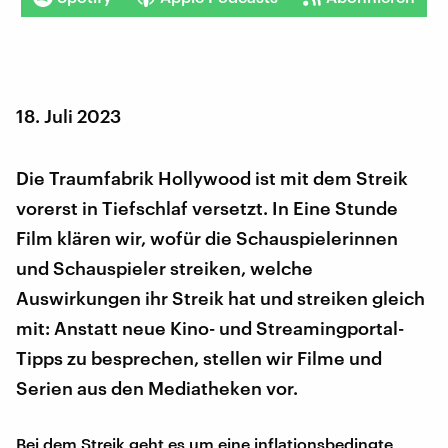
18. Juli 2023
Die Traumfabrik Hollywood ist mit dem Streik
vorerst in Tiefschlaf versetzt. In Eine Stunde
Film klären wir, wofür die Schauspielerinnen
und Schauspieler streiken, welche
Auswirkungen ihr Streik hat und streiken gleich
mit: Anstatt neue Kino- und Streamingportal-
Tipps zu besprechen, stellen wir Filme und
Serien aus den Mediatheken vor.
Bei dem Streik geht es um eine inflationsbedingte