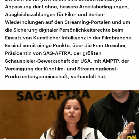
Anpassung der Löhne, bessere Arbeitsbedingungen,
Ausgleichszahlungen für Film- und Serien-
Wiederholungen auf den Streaming-Portalen und um
die Sicherung digitaler Persönlichkeitsrechte beim
Einsatz von Künstlicher Intelligenz in der Filmbranche.
Es sind somit einige Punkte, über die Fran Drescher,
Präsidentin von SAG-AFTRA, der größten
Schauspieler-Gewerkschaft der USA, mit AMPTP, der
Vereinigung der Kinofilm- und Streamingdienst-
Produzentengemeinschaft, verhandelt hat.